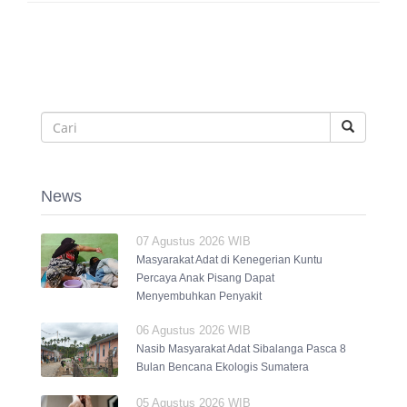
News
07 Agustus 2026 WIB
Masyarakat Adat di Kenegerian Kuntu
Percaya Anak Pisang Dapat
Menyembuhkan Penyakit
06 Agustus 2026 WIB
Nasib Masyarakat Adat Sibalanga Pasca 8
Bulan Bencana Ekologis Sumatera
05 Agustus 2026 WIB