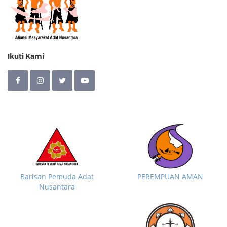
Ikuti Kami
Barisan Pemuda Adat
PEREMPUAN AMAN
Nusantara