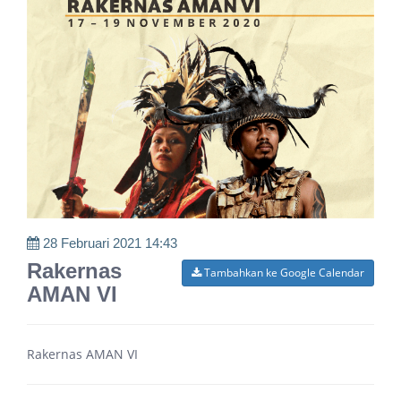
28 Februari 2021 14:43
Rakernas
Tambahkan ke Google Calendar
AMAN VI
Rakernas AMAN VI