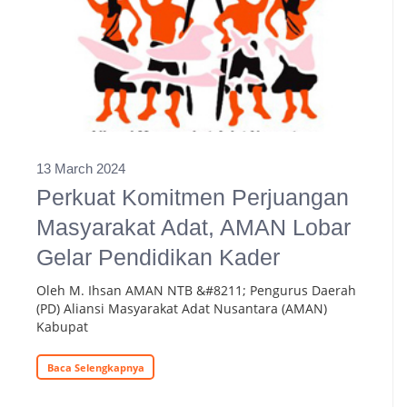
13 March 2024
Perkuat Komitmen Perjuangan
Masyarakat Adat, AMAN Lobar
Gelar Pendidikan Kader
Oleh M. Ihsan AMAN NTB &#8211; Pengurus Daerah
(PD) Aliansi Masyarakat Adat Nusantara (AMAN)
Kabupat
Baca Selengkapnya