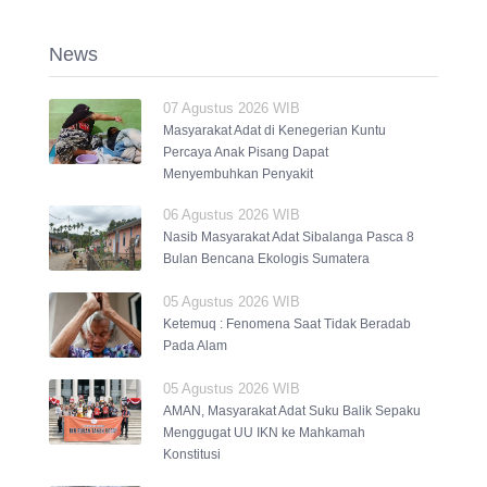
News
07 Agustus 2026 WIB
Masyarakat Adat di Kenegerian Kuntu
Percaya Anak Pisang Dapat
Menyembuhkan Penyakit
06 Agustus 2026 WIB
Nasib Masyarakat Adat Sibalanga Pasca 8
Bulan Bencana Ekologis Sumatera
05 Agustus 2026 WIB
Ketemuq : Fenomena Saat Tidak Beradab
Pada Alam
05 Agustus 2026 WIB
AMAN, Masyarakat Adat Suku Balik Sepaku
Menggugat UU IKN ke Mahkamah
Konstitusi