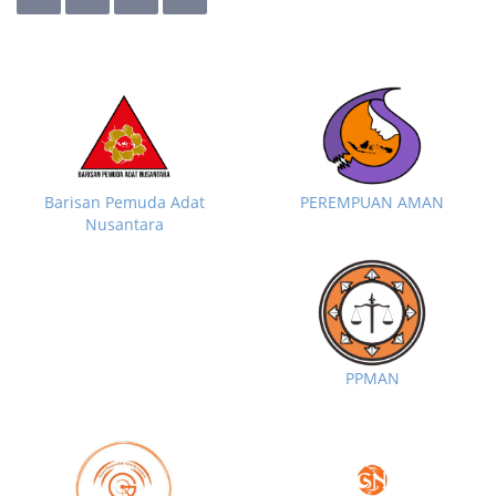
Barisan Pemuda Adat
PEREMPUAN AMAN
Nusantara
PPMAN