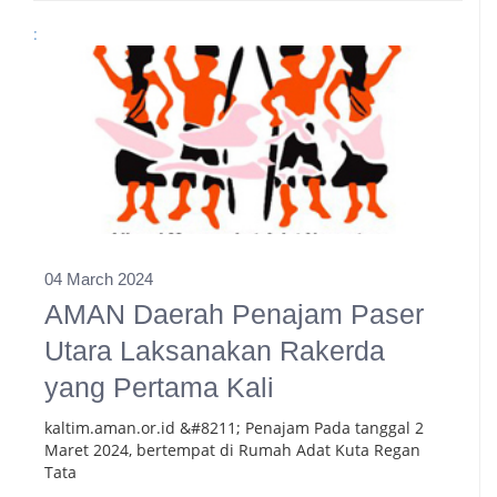
:
04 March 2024
AMAN Daerah Penajam Paser
Utara Laksanakan Rakerda
yang Pertama Kali
kaltim.aman.or.id &#8211; Penajam Pada tanggal 2
Maret 2024, bertempat di Rumah Adat Kuta Regan
Tata