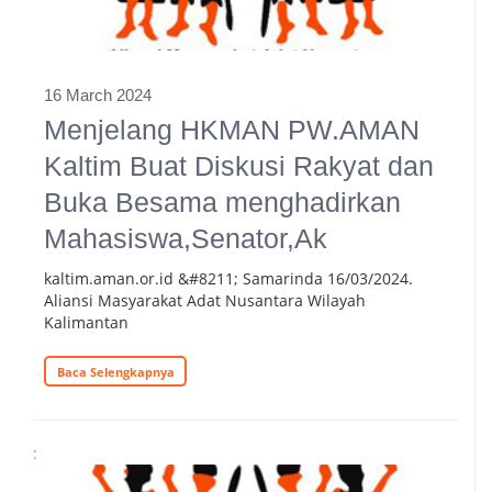
16 March 2024
Menjelang HKMAN PW.AMAN
Kaltim Buat Diskusi Rakyat dan
Buka Besama menghadirkan
Mahasiswa,Senator,Ak
kaltim.aman.or.id &#8211; Samarinda 16/03/2024.
Aliansi Masyarakat Adat Nusantara Wilayah
Kalimantan
Baca Selengkapnya
: