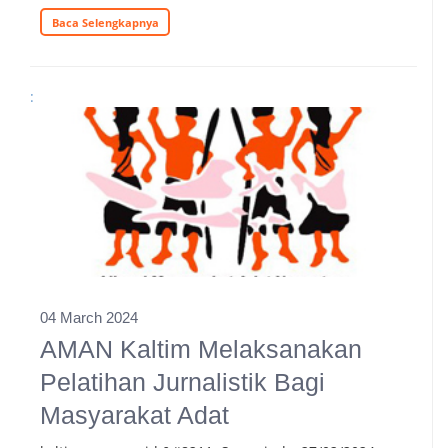
Baca Selengkapnya
:
04 March 2024
AMAN Kaltim Melaksanakan
Pelatihan Jurnalistik Bagi
Masyarakat Adat