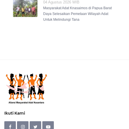
04 Agustus 2026 WIB
Masyarakat Adat Knasaimos di Papua Barat
Daya Selesaikan Pemetaan Wilayah Adat
Untuk Melindungi Tana
Ikuti Kami