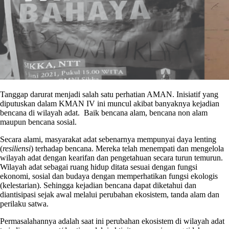
Tanggap darurat menjadi salah satu perhatian AMAN. Inisiatif yang
diputuskan dalam KMAN IV ini muncul akibat banyaknya kejadian
bencana di wilayah adat. Baik bencana alam, bencana non alam
maupun bencana sosial.
Secara alami, masyarakat adat sebenarnya mempunyai daya lenting
(
resiliensi
) terhadap bencana. Mereka telah menempati dan mengelola
wilayah adat dengan kearifan dan pengetahuan secara turun temurun.
Wilayah adat sebagai ruang hidup ditata sesuai dengan fungsi
ekonomi, sosial dan budaya dengan memperhatikan fungsi ekologis
(kelestarian). Sehingga kejadian bencana dapat diketahui dan
diantisipasi sejak awal melalui perubahan ekosistem, tanda alam dan
perilaku satwa.
Permasalahannya adalah saat ini perubahan ekosistem di wilayah adat