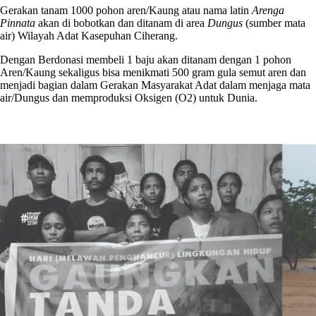
Gerakan tanam 1000 pohon aren/Kaung atau nama latin
Arenga
Pinnata
akan di bobotkan dan ditanam di area
Dungus
(sumber mata
air) Wilayah Adat Kasepuhan Ciherang.
Dengan Berdonasi membeli 1 baju akan ditanam dengan 1 pohon
Aren/Kaung sekaligus bisa menikmati 500 gram gula semut aren dan
menjadi bagian dalam Gerakan Masyarakat Adat dalam menjaga mata
air/Dungus dan memproduksi Oksigen (O2) untuk Dunia.