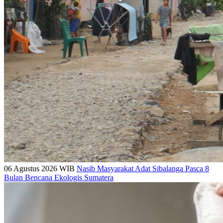
06 Agustus 2026 WIB
Nasib Masyarakat Adat Sibalanga Pasca 8
Bulan Bencana Ekologis Sumatera