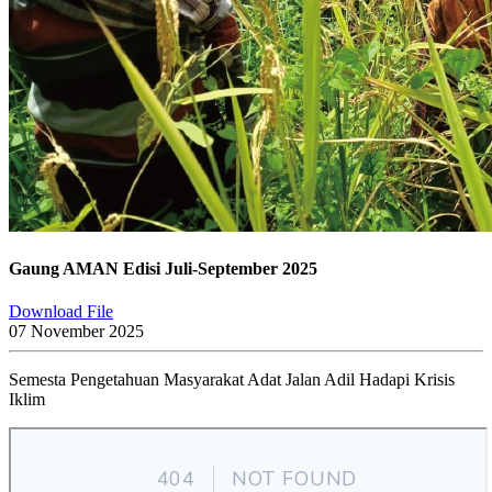
Gaung AMAN Edisi Juli-September 2025
Download File
07 November 2025
Semesta Pengetahuan Masyarakat Adat Jalan Adil Hadapi Krisis
Iklim