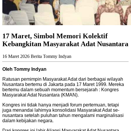
17 Maret, Simbol Memori Kolektif
Kebangkitan Masyarakat Adat Nusantara
16 Maret 2026
Berita
Tommy Indyan
Oleh Tommy Indyan
Ratusan pemimpin Masyarakat Adat dari berbagai wilayah
Nusantara bertemu di Jakarta pada 17 Maret 1999. Mereka
bertemu dalam sebuah momentum bersejarah : Kongres
Masyarakat Adat Nusantara (KMAN).
Kongres ini tidak hanya menjadi forum pertemuan, tetapi
juga menandai lahirnya konsolidasi Masyarakat Adat se-
nusantara setelah puluhan tahun mengalami marginalisasi
dalam kebijakan negara.
Dari kongres ini lahir Aliansi Masyarakat Adat Nusantara