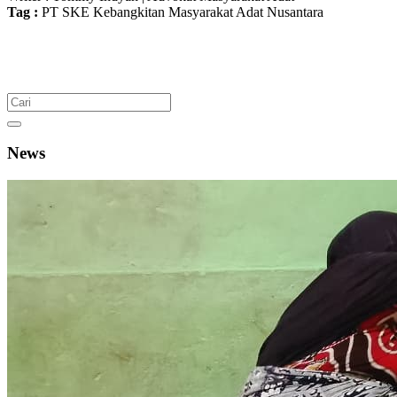
Tag :
PT SKE
Kebangkitan Masyarakat Adat Nusantara
News