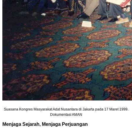
Suasana Kongres Masyarakat Adat Nusantara di Jakarta pada 17 Maret 1999.
Dokumentasi AMAN
Menjaga Sejarah, Menjaga Perjuangan