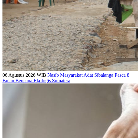
06 Agustus 2026 WIB
Nasib Masyarakat Adat Sibalanga Pasca 8
Bulan Bencana Ekologis Sumatera