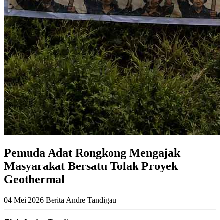
Pemuda Adat Rongkong Mengajak
Masyarakat Bersatu Tolak Proyek
Geothermal
04 Mei 2026
Berita
Andre Tandigau