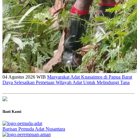
04 Agustus 2026 WIB
Masyarakat Adat Knasaimos di Papua Barat
Daya Selesaikan Pemetaan Wilayah Adat Untuk Melindungi Tana
Ikuti Kami
Barisan Pemuda Adat Nusantara