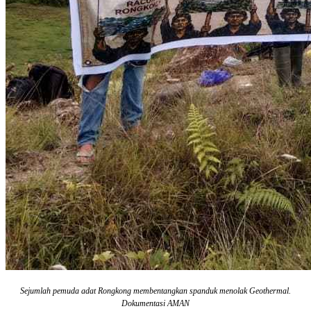
Sejumlah pemuda adat Rongkong membentangkan spanduk menolak Geothermal.
Dokumentasi AMAN