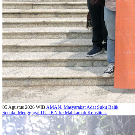
05 Agustus 2026 WIB
AMAN, Masyarakat Adat Suku Balik
Sepaku Menggugat UU IKN ke Mahkamah Konstitusi