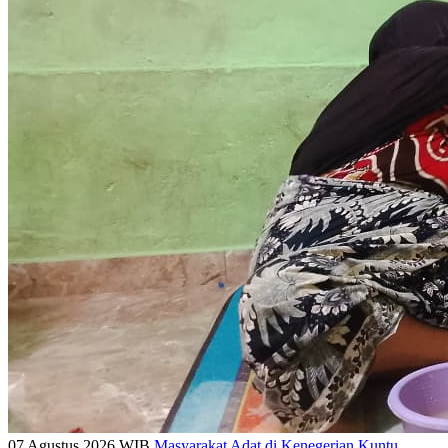
07 Agustus 2026 WIB
Masyarakat Adat di Kenegerian Kuntu