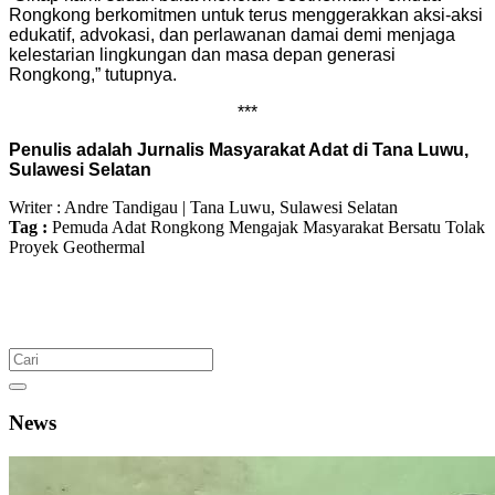
Rongkong berkomitmen untuk terus menggerakkan aksi-aksi
edukatif, advokasi, dan perlawanan damai demi menjaga
kelestarian lingkungan dan masa depan generasi
Rongkong,” tutupnya.
***
Penulis adalah Jurnalis Masyarakat Adat di Tana Luwu,
Sulawesi Selatan
Writer : Andre Tandigau | Tana Luwu, Sulawesi Selatan
Tag :
Pemuda Adat Rongkong
Mengajak Masyarakat Bersatu
Tolak
Proyek Geothermal
News