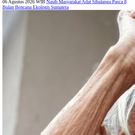
06 Agustus 2026 WIB
Nasib Masyarakat Adat Sibalanga Pasca 8
Bulan Bencana Ekologis Sumatera