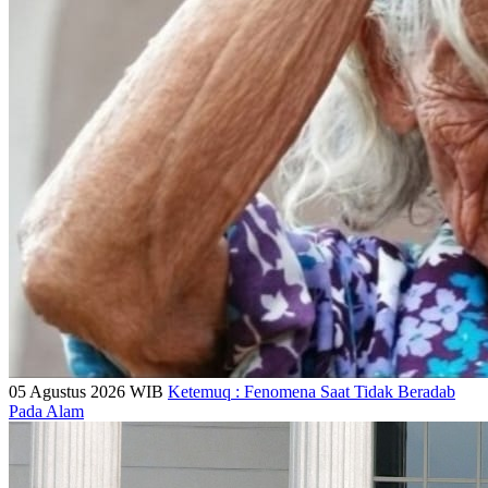
05 Agustus 2026 WIB
Ketemuq : Fenomena Saat Tidak Beradab
Pada Alam