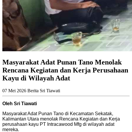
Masyarakat Adat Punan Tano Menolak
Rencana Kegiatan dan Kerja Perusahaan
Kayu di Wilayah Adat
07 Mei 2026
Berita
Sri Tiawati
Oleh Sri Tiawati
Masyarakat Adat Punan Tano di Kecamatan Sekatak,
Kalimantan Utara menolak Rencana Kegiatan dan Kerja
perusahaan kayu PT Intracawood Mfg di wilayah adat
mereka.