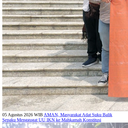
05 Agustus 2026 WIB
AMAN, Masyarakat Adat Suku Balik
Sepaku Menggugat UU IKN ke Mahkamah Konstitusi