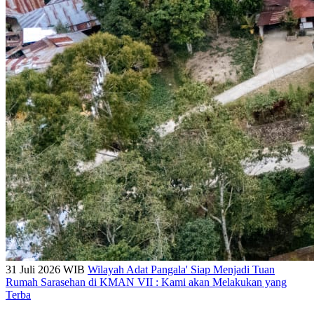
31 Juli 2026 WIB
Wilayah Adat Pangala' Siap Menjadi Tuan
Rumah Sarasehan di KMAN VII : Kami akan Melakukan yang
Terba