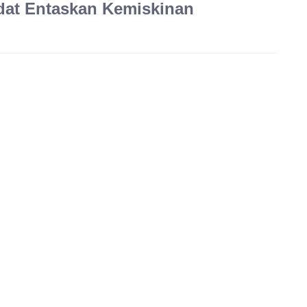
dat Entaskan Kemiskinan