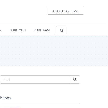
CHANGE LANGUAGE
N
DOKUMEN
PUBLIKASI
News