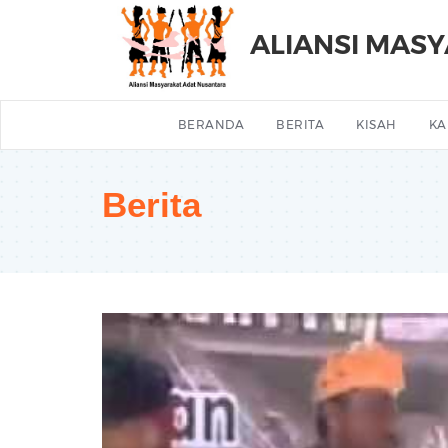
ALIANSI MAS
BERANDA
BERITA
KISAH
KA
Berita