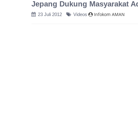
Jepang Dukung Masyarakat A
Infokom AMAN
23 Juli 2012
Videos