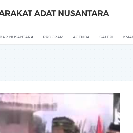
YARAKAT ADAT NUSANTARA
BAR NUSANTARA
PROGRAM
AGENDA
GALERI
KMA