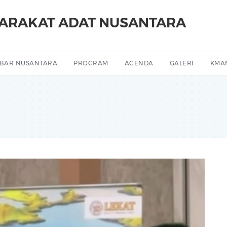
YARAKAT ADAT NUSANTARA
BAR NUSANTARA
PROGRAM
AGENDA
GALERI
KMA