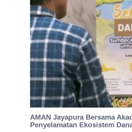
AMAN Jayapura Bersama Akad
Penyelamatan Ekosistem Dana