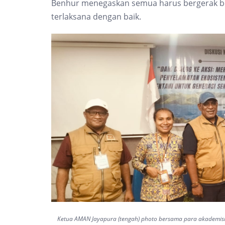
Benhur menegaskan semua harus bergerak ber
terlaksana dengan baik.
Ketua AMAN Jayapura (tengah) photo bersama para akademisi