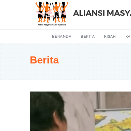
ALIANSI MAS
BERANDA
BERITA
KISAH
KA
Berita