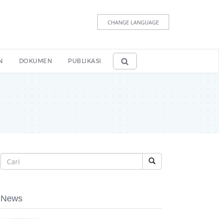
CHANGE LANGUAGE
N
DOKUMEN
PUBLIKASI
News