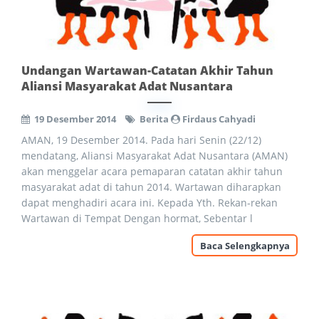
Undangan Wartawan-Catatan Akhir Tahun
Aliansi Masyarakat Adat Nusantara
19 Desember 2014
Berita
Firdaus Cahyadi
AMAN, 19 Desember 2014. Pada hari Senin (22/12)
mendatang, Aliansi Masyarakat Adat Nusantara (AMAN)
akan menggelar acara pemaparan catatan akhir tahun
masyarakat adat di tahun 2014. Wartawan diharapkan
dapat menghadiri acara ini. Kepada Yth. Rekan-rekan
Wartawan di Tempat Dengan hormat, Sebentar l
Baca Selengkapnya