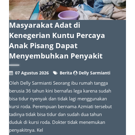
Masyarakat Adat di
Kenegerian Kuntu Percaya
Anak Pisang Dapat
Menyembuhkan Penyakit
07 Agustus 2026
Berita
Delly Sarmianti
Oleh Delly Sarmianti Seorang ibu rumah tangga
berusia 36 tahun kini bernafas lega karena sudah
bisa tidur nyenyak dan tidak lagi menggunakan
kursi roda. Perempuan bernama Azmiati tersebut
tadinya tidak bisa tidur dan sudah dua tahun
duduk di kursi roda. Dokter tidak menemukan
penyakitnya. Kel