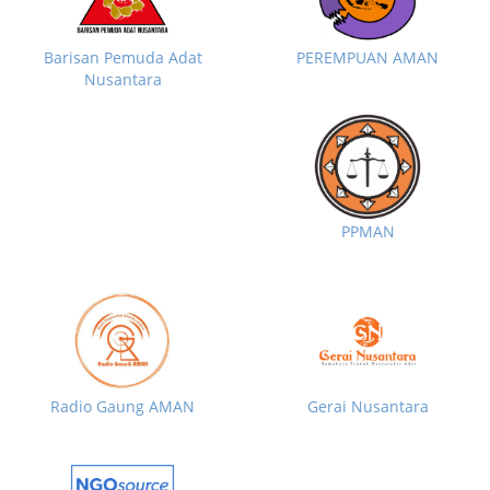
Barisan Pemuda Adat
PEREMPUAN AMAN
Nusantara
PPMAN
Radio Gaung AMAN
Gerai Nusantara