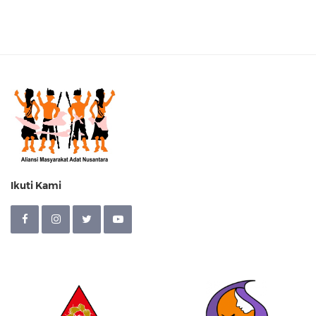
Ikuti Kami