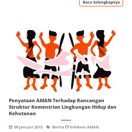
Baca Selengkapnya
Penyataan AMAN Terhadap Rancangan
Struktur Kementrian Lingkungan Hidup dan
Kehutanan
09 Januari 2015
Berita
Infokom AMAN