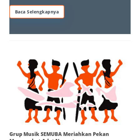
Baca Selengkapnya
Grup Musik SEMUBA Meriahkan Pekan