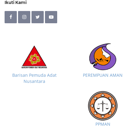
Ikuti Kami
Barisan Pemuda Adat
PEREMPUAN AMAN
Nusantara
PPMAN