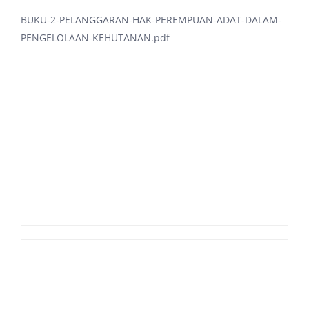
BUKU-2-PELANGGARAN-HAK-PEREMPUAN-ADAT-DALAM-
PENGELOLAAN-KEHUTANAN.pdf