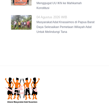
Menggugat UU IKN ke Mahkamah
Konstitusi
04 Agustus 2026 WIB
Masyarakat Adat Knasaimos di Papua Barat
Daya Selesaikan Pemetaan Wilayah Adat
Untuk Melindungi Tana