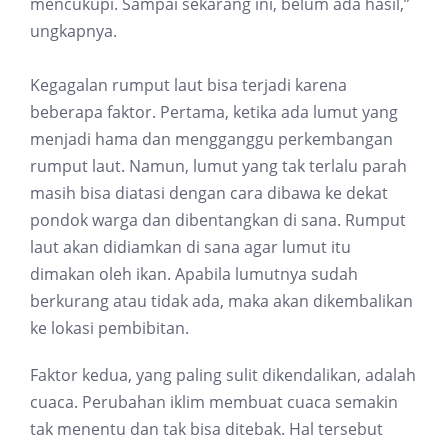
mencukupi. Sampai sekarang ini, belum ada hasil,”
ungkapnya.
Kegagalan rumput laut bisa terjadi karena
beberapa faktor. Pertama, ketika ada lumut yang
menjadi hama dan mengganggu perkembangan
rumput laut. Namun, lumut yang tak terlalu parah
masih bisa diatasi dengan cara dibawa ke dekat
pondok warga dan dibentangkan di sana. Rumput
laut akan didiamkan di sana agar lumut itu
dimakan oleh ikan. Apabila lumutnya sudah
berkurang atau tidak ada, maka akan dikembalikan
ke lokasi pembibitan.
Faktor kedua, yang paling sulit dikendalikan, adalah
cuaca. Perubahan iklim membuat cuaca semakin
tak menentu dan tak bisa ditebak. Hal tersebut