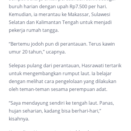
buruh harian dengan upah Rp7.500 per hari.
Kemudian, ia merantau ke Makassar, Sulawesi
Selatan dan Kalimantan Tengah untuk menjadi
pekerja rumah tangga.
“Bertemu jodoh pun di perantauan. Terus kawin
umur 20 tahun,” ucapnya.
Selepas pulang dari perantauan, Hasrawati tertarik
untuk mengembangkan rumput laut. Ia belajar
dengan melihat cara pengelolaan yang dilakukan
oleh teman-teman sesama perempuan adat.
“Saya mendayung sendiri ke tengah laut. Panas,
hujan seharian, kadang bisa berhari-hari,”
kisahnya.