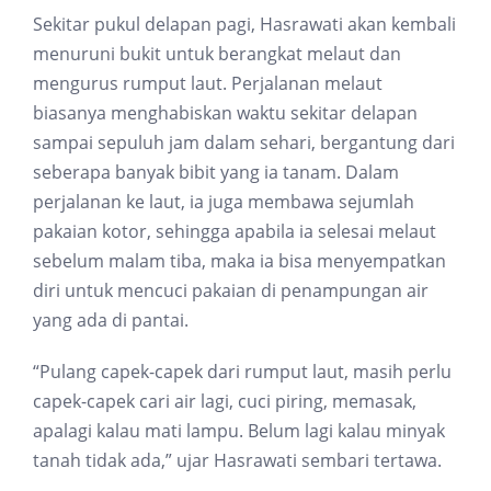
Sekitar pukul delapan pagi, Hasrawati akan kembali
menuruni bukit untuk berangkat melaut dan
mengurus rumput laut. Perjalanan melaut
biasanya menghabiskan waktu sekitar delapan
sampai sepuluh jam dalam sehari, bergantung dari
seberapa banyak bibit yang ia tanam. Dalam
perjalanan ke laut, ia juga membawa sejumlah
pakaian kotor, sehingga apabila ia selesai melaut
sebelum malam tiba, maka ia bisa menyempatkan
diri untuk mencuci pakaian di penampungan air
yang ada di pantai.
“Pulang capek-capek dari rumput laut, masih perlu
capek-capek cari air lagi, cuci piring, memasak,
apalagi kalau mati lampu. Belum lagi kalau minyak
tanah tidak ada,” ujar Hasrawati sembari tertawa.