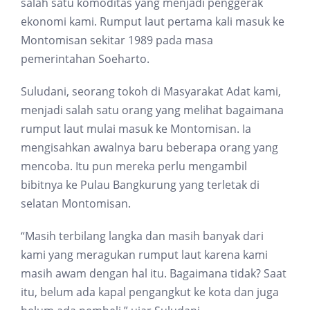
salah satu komoditas yang menjadi penggerak
ekonomi kami. Rumput laut pertama kali masuk ke
Montomisan sekitar 1989 pada masa
pemerintahan Soeharto.
Suludani, seorang tokoh di Masyarakat Adat kami,
menjadi salah satu orang yang melihat bagaimana
rumput laut mulai masuk ke Montomisan. Ia
mengisahkan awalnya baru beberapa orang yang
mencoba. Itu pun mereka perlu mengambil
bibitnya ke Pulau Bangkurung yang terletak di
selatan Montomisan.
“Masih terbilang langka dan masih banyak dari
kami yang meragukan rumput laut karena kami
masih awam dengan hal itu. Bagaimana tidak? Saat
itu, belum ada kapal pengangkut ke kota dan juga