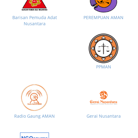
Barisan Pemuda Adat
PEREMPUAN AMAN
Nusantara
PPMAN
Radio Gaung AMAN
Gerai Nusantara