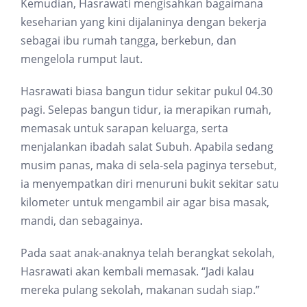
Kemudian, Hasrawati mengisahkan bagaimana
keseharian yang kini dijalaninya dengan bekerja
sebagai ibu rumah tangga, berkebun, dan
mengelola rumput laut.
Hasrawati biasa bangun tidur sekitar pukul 04.30
pagi. Selepas bangun tidur, ia merapikan rumah,
memasak untuk sarapan keluarga, serta
menjalankan ibadah salat Subuh. Apabila sedang
musim panas, maka di sela-sela paginya tersebut,
ia menyempatkan diri menuruni bukit sekitar satu
kilometer untuk mengambil air agar bisa masak,
mandi, dan sebagainya.
Pada saat anak-anaknya telah berangkat sekolah,
Hasrawati akan kembali memasak. “Jadi kalau
mereka pulang sekolah, makanan sudah siap.”