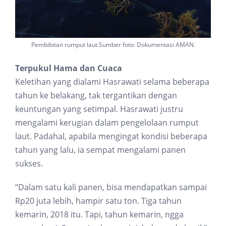
Pembibitan rumput laut.Sumber foto: Dokumentasi AMAN.
Terpukul Hama dan Cuaca
Keletihan yang dialami Hasrawati selama beberapa
tahun ke belakang, tak tergantikan dengan
keuntungan yang setimpal. Hasrawati justru
mengalami kerugian dalam pengelolaan rumput
laut. Padahal, apabila mengingat kondisi beberapa
tahun yang lalu, ia sempat mengalami panen
sukses.
“Dalam satu kali panen, bisa mendapatkan sampai
Rp20 juta lebih, hampir satu ton. Tiga tahun
kemarin, 2018 itu. Tapi, tahun kemarin, ngga