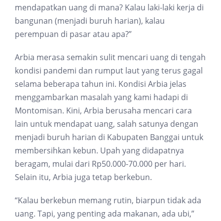
mendapatkan uang di mana? Kalau laki-laki kerja di
bangunan (menjadi buruh harian), kalau
perempuan di pasar atau apa?”
Arbia merasa semakin sulit mencari uang di tengah
kondisi pandemi dan rumput laut yang terus gagal
selama beberapa tahun ini. Kondisi Arbia jelas
menggambarkan masalah yang kami hadapi di
Montomisan. Kini, Arbia berusaha mencari cara
lain untuk mendapat uang, salah satunya dengan
menjadi buruh harian di Kabupaten Banggai untuk
membersihkan kebun. Upah yang didapatnya
beragam, mulai dari Rp50.000-70.000 per hari.
Selain itu, Arbia juga tetap berkebun.
“Kalau berkebun memang rutin, biarpun tidak ada
uang. Tapi, yang penting ada makanan, ada ubi,”