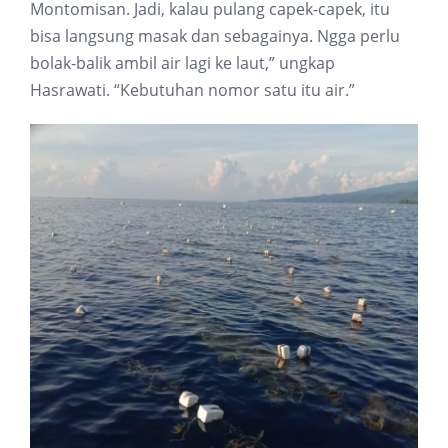
Montomisan. Jadi, kalau pulang capek-capek, itu
bisa langsung masak dan sebagainya. Ngga perlu
bolak-balik ambil air lagi ke laut,” ungkap
Hasrawati. “Kebutuhan nomor satu itu air.”