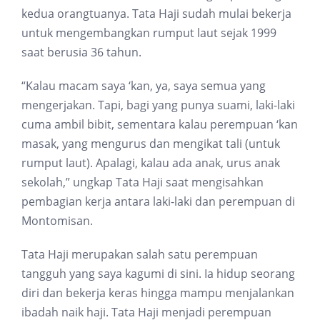
kedua orangtuanya. Tata Haji sudah mulai bekerja
untuk mengembangkan rumput laut sejak 1999
saat berusia 36 tahun.
“Kalau macam saya ‘kan, ya, saya semua yang
mengerjakan. Tapi, bagi yang punya suami, laki-laki
cuma ambil bibit, sementara kalau perempuan ‘kan
masak, yang mengurus dan mengikat tali (untuk
rumput laut). Apalagi, kalau ada anak, urus anak
sekolah,” ungkap Tata Haji saat mengisahkan
pembagian kerja antara laki-laki dan perempuan di
Montomisan.
Tata Haji merupakan salah satu perempuan
tangguh yang saya kagumi di sini. Ia hidup seorang
diri dan bekerja keras hingga mampu menjalankan
ibadah naik haji. Tata Haji menjadi perempuan