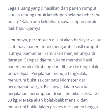
Segala uang yang dihasilkan dari panen rumput
laut, ia tabung untuk kehidupan selama beberapa
bulan. “Kalau ada kelebihan, saya simpan untuk
naik haji,” ujarnya.
Umumnya, perempuan di sini akan berlayar ke laut
saat masa panen untuk mengambil hasil rumput
lautnya. Kemudian, kami akan menjemurnya di
daratan. Selepas dijemur, kami memikul hasil
panen untuk ditimbang dan dibawa ke tengkulak
untuk dijual. Perjalanan menuju tengkulak,
menuruni bukit sekitar satu kilometer dari
perumahan warga. Biasanya, dalam satu kali
perjalanan, perempuan di sini memikul sekitar 25-
30 kg. Mereka akan bolak-balik menaiki dan
menuruni bukit dalam proses dari panen hingga