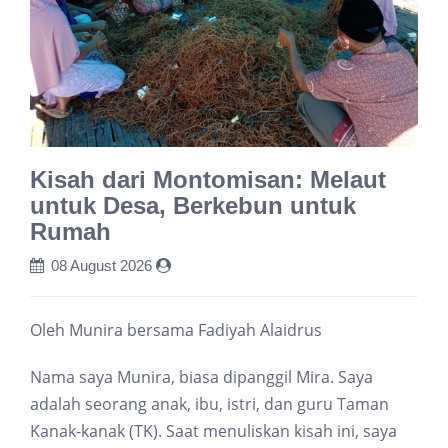
Kisah dari Montomisan: Melaut
untuk Desa, Berkebun untuk
Rumah
08 August 2026
Oleh Munira bersama Fadiyah Alaidrus
Nama saya Munira, biasa dipanggil Mira. Saya
adalah seorang anak, ibu, istri, dan guru Taman
Kanak-kanak (TK). Saat menuliskan kisah ini, saya