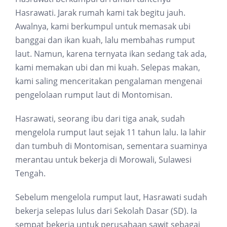
Hasrawati. Jarak rumah kami tak begitu jauh.
Awalnya, kami berkumpul untuk memasak ubi
banggai dan ikan kuah, lalu membahas rumput
laut. Namun, karena ternyata ikan sedang tak ada,
kami memakan ubi dan mi kuah. Selepas makan,
kami saling menceritakan pengalaman mengenai
pengelolaan rumput laut di Montomisan.
Hasrawati, seorang ibu dari tiga anak, sudah
mengelola rumput laut sejak 11 tahun lalu. Ia lahir
dan tumbuh di Montomisan, sementara suaminya
merantau untuk bekerja di Morowali, Sulawesi
Tengah.
Sebelum mengelola rumput laut, Hasrawati sudah
bekerja selepas lulus dari Sekolah Dasar (SD). Ia
sempat bekerja untuk perusahaan sawit sebagai