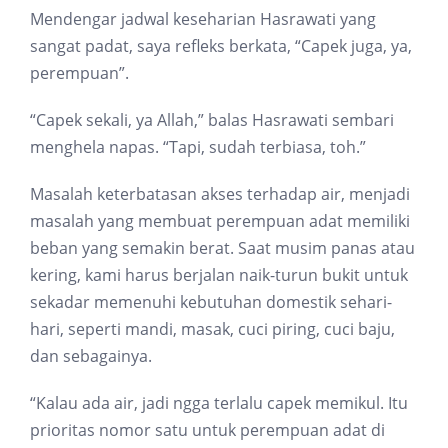
Mendengar jadwal keseharian Hasrawati yang
sangat padat, saya refleks berkata, “Capek juga, ya,
perempuan”.
“Capek sekali, ya Allah,” balas Hasrawati sembari
menghela napas. “Tapi, sudah terbiasa, toh.”
Masalah keterbatasan akses terhadap air, menjadi
masalah yang membuat perempuan adat memiliki
beban yang semakin berat. Saat musim panas atau
kering, kami harus berjalan naik-turun bukit untuk
sekadar memenuhi kebutuhan domestik sehari-
hari, seperti mandi, masak, cuci piring, cuci baju,
dan sebagainya.
“Kalau ada air, jadi ngga terlalu capek memikul. Itu
prioritas nomor satu untuk perempuan adat di