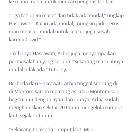
ke mana-mana untuk mencari penghasilan lain.
“Tiga tahun ini macet dan tidak ada modal,” ungkap
Hasrawati. “Kalau ada modal, mungkin jadi. Terus
mau mencari modal untuk keluar, juga susah
karena Covid.”
Tak hanya Hasrawati, Arbia juga menyampaikan
permasalahan yang serupa. “Sekarang masalahnya
modal tidak ada,” tuturnya.
Berbeda dari Hasrawati, Arbia tinggal seorang diri
di Montomisan. Ia memang asli dari Montomisan,
begitu pun dengan ayah dan ibunya. Arbia sudah
menghabiskan sekitar 20 tahun mengelola rumput
laut, sejak 17 tahun.
“Sekarang tidak ada rumput laut. Mau