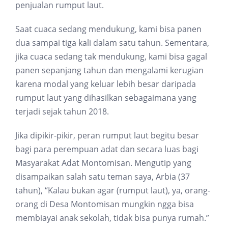
penjualan rumput laut.
Saat cuaca sedang mendukung, kami bisa panen
dua sampai tiga kali dalam satu tahun. Sementara,
jika cuaca sedang tak mendukung, kami bisa gagal
panen sepanjang tahun dan mengalami kerugian
karena modal yang keluar lebih besar daripada
rumput laut yang dihasilkan sebagaimana yang
terjadi sejak tahun 2018.
Jika dipikir-pikir, peran rumput laut begitu besar
bagi para perempuan adat dan secara luas bagi
Masyarakat Adat Montomisan. Mengutip yang
disampaikan salah satu teman saya, Arbia (37
tahun), “Kalau bukan agar (rumput laut), ya, orang-
orang di Desa Montomisan mungkin ngga bisa
membiayai anak sekolah, tidak bisa punya rumah.”