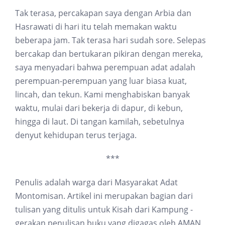
Tak terasa, percakapan saya dengan Arbia dan
Hasrawati di hari itu telah memakan waktu
beberapa jam. Tak terasa hari sudah sore. Selepas
bercakap dan bertukaran pikiran dengan mereka,
saya menyadari bahwa perempuan adat adalah
perempuan-perempuan yang luar biasa kuat,
lincah, dan tekun. Kami menghabiskan banyak
waktu, mulai dari bekerja di dapur, di kebun,
hingga di laut. Di tangan kamilah, sebetulnya
denyut kehidupan terus terjaga.
***
Penulis adalah warga dari Masyarakat Adat
Montomisan. Artikel ini merupakan bagian dari
tulisan yang ditulis untuk Kisah dari Kampung -
gerakan penulisan buku yang digagas oleh AMAN