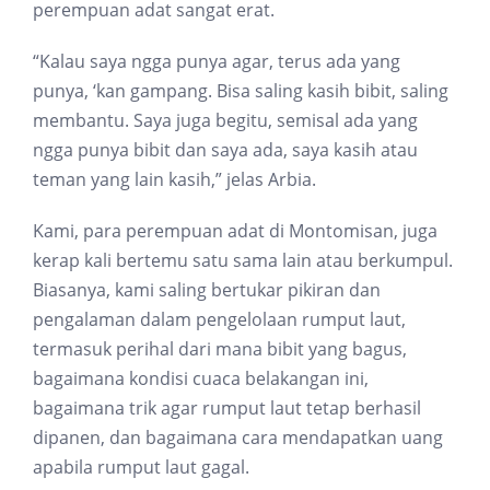
perempuan adat sangat erat.
“Kalau saya ngga punya agar, terus ada yang
punya, ‘kan gampang. Bisa saling kasih bibit, saling
membantu. Saya juga begitu, semisal ada yang
ngga punya bibit dan saya ada, saya kasih atau
teman yang lain kasih,” jelas Arbia.
Kami, para perempuan adat di Montomisan, juga
kerap kali bertemu satu sama lain atau berkumpul.
Biasanya, kami saling bertukar pikiran dan
pengalaman dalam pengelolaan rumput laut,
termasuk perihal dari mana bibit yang bagus,
bagaimana kondisi cuaca belakangan ini,
bagaimana trik agar rumput laut tetap berhasil
dipanen, dan bagaimana cara mendapatkan uang
apabila rumput laut gagal.