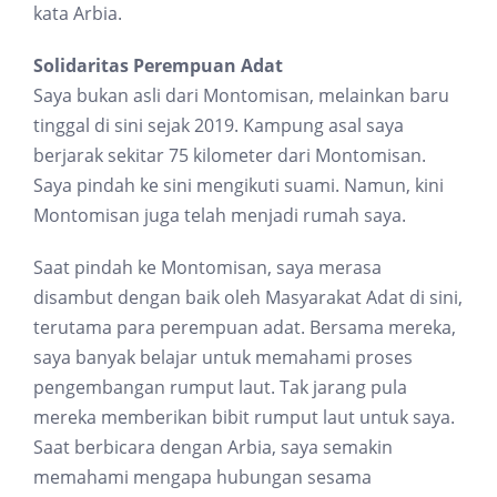
kata Arbia.
Solidaritas Perempuan Adat
Saya bukan asli dari Montomisan, melainkan baru
tinggal di sini sejak 2019. Kampung asal saya
berjarak sekitar 75 kilometer dari Montomisan.
Saya pindah ke sini mengikuti suami. Namun, kini
Montomisan juga telah menjadi rumah saya.
Saat pindah ke Montomisan, saya merasa
disambut dengan baik oleh Masyarakat Adat di sini,
terutama para perempuan adat. Bersama mereka,
saya banyak belajar untuk memahami proses
pengembangan rumput laut. Tak jarang pula
mereka memberikan bibit rumput laut untuk saya.
Saat berbicara dengan Arbia, saya semakin
memahami mengapa hubungan sesama