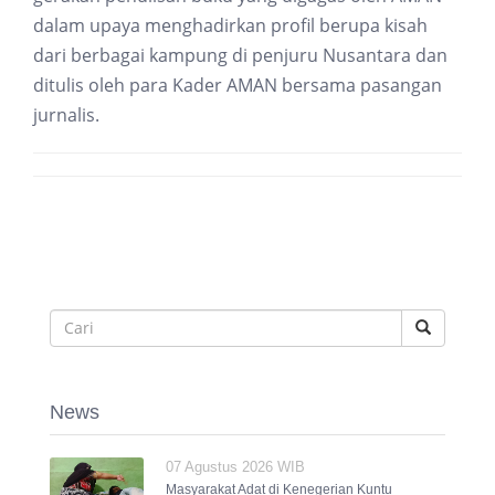
dalam upaya menghadirkan profil berupa kisah
dari berbagai kampung di penjuru Nusantara dan
ditulis oleh para Kader AMAN bersama pasangan
jurnalis.
News
07 Agustus 2026 WIB
Masyarakat Adat di Kenegerian Kuntu