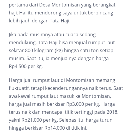
pertama dari Desa Montomisan yang berangkat
haji. Hal itu mendorong saya untuk berbincang
lebih jauh dengan Tata Haji.
Jika pada musimnya atau cuaca sedang
mendukung, Tata Haji bisa menjual rumput laut
sekitar 800 kilogram (kg) hingga satu ton setiap
musim. Saat itu, ia menjualnya dengan harga
Rp4.500 per kg.
Harga jual rumput laut di Montomisan memang
fluktuatif, tetapi kecenderungannya naik terus. Saat
awal-awal rumput laut masuk ke Montomisan,
harga jual masih berkisar Rp3.000 per kg. Harga
terus naik dan mencapai titik tertinggi pada 2018,
yakni Rp21.000 per kg. Selepas itu, harga turun
hingga berkisar Rp14.000 di titik ini.