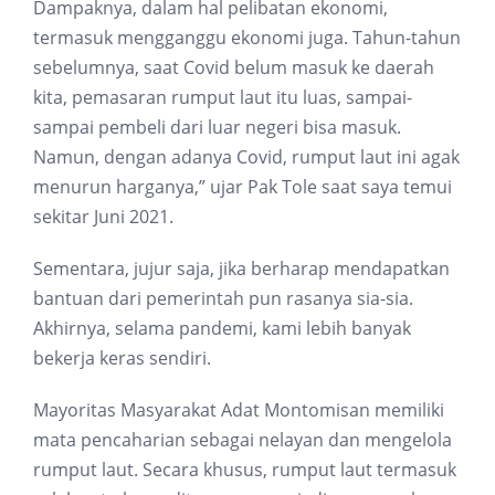
Dampaknya, dalam hal pelibatan ekonomi,
termasuk mengganggu ekonomi juga. Tahun-tahun
sebelumnya, saat Covid belum masuk ke daerah
kita, pemasaran rumput laut itu luas, sampai-
sampai pembeli dari luar negeri bisa masuk.
Namun, dengan adanya Covid, rumput laut ini agak
menurun harganya,” ujar Pak Tole saat saya temui
sekitar Juni 2021.
Sementara, jujur saja, jika berharap mendapatkan
bantuan dari pemerintah pun rasanya sia-sia.
Akhirnya, selama pandemi, kami lebih banyak
bekerja keras sendiri.
Mayoritas Masyarakat Adat Montomisan memiliki
mata pencaharian sebagai nelayan dan mengelola
rumput laut. Secara khusus, rumput laut termasuk