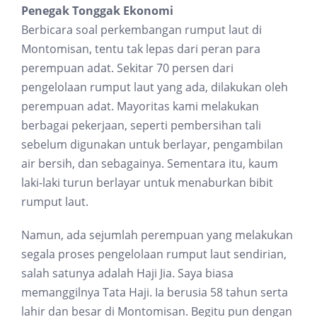
Penegak Tonggak Ekonomi
Berbicara soal perkembangan rumput laut di
Montomisan, tentu tak lepas dari peran para
perempuan adat. Sekitar 70 persen dari
pengelolaan rumput laut yang ada, dilakukan oleh
perempuan adat. Mayoritas kami melakukan
berbagai pekerjaan, seperti pembersihan tali
sebelum digunakan untuk berlayar, pengambilan
air bersih, dan sebagainya. Sementara itu, kaum
laki-laki turun berlayar untuk menaburkan bibit
rumput laut.
Namun, ada sejumlah perempuan yang melakukan
segala proses pengelolaan rumput laut sendirian,
salah satunya adalah Haji Jia. Saya biasa
memanggilnya Tata Haji. Ia berusia 58 tahun serta
lahir dan besar di Montomisan. Begitu pun dengan