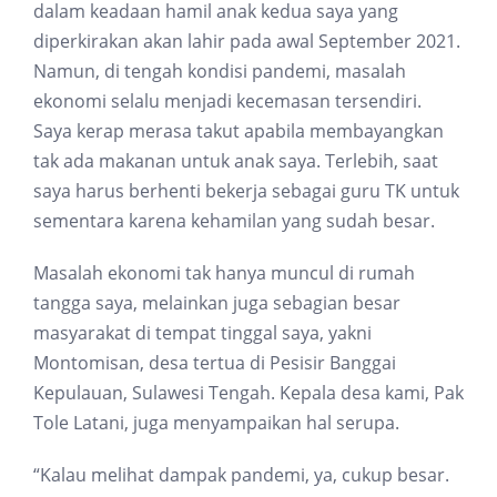
dalam keadaan hamil anak kedua saya yang
diperkirakan akan lahir pada awal September 2021.
Namun, di tengah kondisi pandemi, masalah
ekonomi selalu menjadi kecemasan tersendiri.
Saya kerap merasa takut apabila membayangkan
tak ada makanan untuk anak saya. Terlebih, saat
saya harus berhenti bekerja sebagai guru TK untuk
sementara karena kehamilan yang sudah besar.
Masalah ekonomi tak hanya muncul di rumah
tangga saya, melainkan juga sebagian besar
masyarakat di tempat tinggal saya, yakni
Montomisan, desa tertua di Pesisir Banggai
Kepulauan, Sulawesi Tengah. Kepala desa kami, Pak
Tole Latani, juga menyampaikan hal serupa.
“Kalau melihat dampak pandemi, ya, cukup besar.