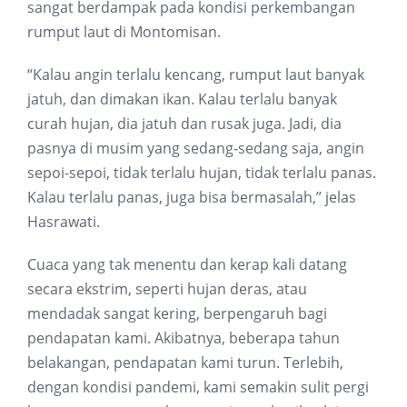
sangat berdampak pada kondisi perkembangan
rumput laut di Montomisan.
“Kalau angin terlalu kencang, rumput laut banyak
jatuh, dan dimakan ikan. Kalau terlalu banyak
curah hujan, dia jatuh dan rusak juga. Jadi, dia
pasnya di musim yang sedang-sedang saja, angin
sepoi-sepoi, tidak terlalu hujan, tidak terlalu panas.
Kalau terlalu panas, juga bisa bermasalah,” jelas
Hasrawati.
Cuaca yang tak menentu dan kerap kali datang
secara ekstrim, seperti hujan deras, atau
mendadak sangat kering, berpengaruh bagi
pendapatan kami. Akibatnya, beberapa tahun
belakangan, pendapatan kami turun. Terlebih,
dengan kondisi pandemi, kami semakin sulit pergi