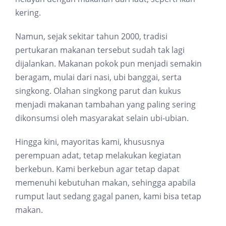
kering.
Namun, sejak sekitar tahun 2000, tradisi
pertukaran makanan tersebut sudah tak lagi
dijalankan. Makanan pokok pun menjadi semakin
beragam, mulai dari nasi, ubi banggai, serta
singkong. Olahan singkong parut dan kukus
menjadi makanan tambahan yang paling sering
dikonsumsi oleh masyarakat selain ubi-ubian.
Hingga kini, mayoritas kami, khususnya
perempuan adat, tetap melakukan kegiatan
berkebun. Kami berkebun agar tetap dapat
memenuhi kebutuhan makan, sehingga apabila
rumput laut sedang gagal panen, kami bisa tetap
makan.