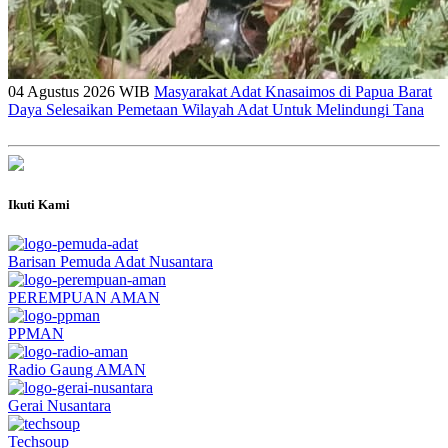
04 Agustus 2026 WIB
Masyarakat Adat Knasaimos di Papua Barat
Daya Selesaikan Pemetaan Wilayah Adat Untuk Melindungi Tana
Ikuti Kami
Barisan Pemuda Adat Nusantara
PEREMPUAN AMAN
PPMAN
Radio Gaung AMAN
Gerai Nusantara
Techsoup