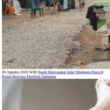
06 Agustus 2026 WIB
Nasib Masyarakat Adat Sibalanga Pasca 8
Bulan Bencana Ekologis Sumatera