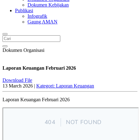
Dokumen Kebijakan
Publikasi
Infografik
Gaung AMAN
Dokumen Organisasi
Laporan Keuangan Februari 2026
Download File
13 March 2026 |
Kategori: Laporan Keuangan
Laporan Keuangan Februari 2026