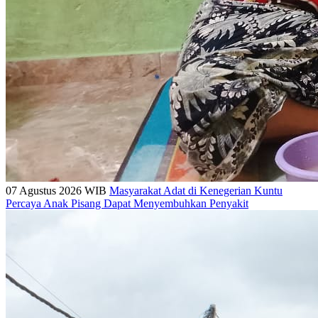
07 Agustus 2026 WIB
Masyarakat Adat di Kenegerian Kuntu
Percaya Anak Pisang Dapat Menyembuhkan Penyakit