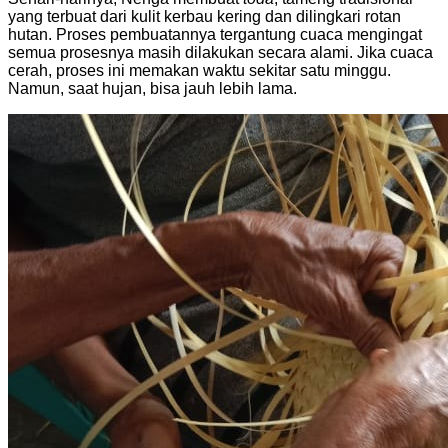
yang terbuat dari kulit kerbau kering dan dilingkari rotan
hutan. Proses pembuatannya tergantung cuaca mengingat
semua prosesnya masih dilakukan secara alami. Jika cuaca
cerah, proses ini memakan waktu sekitar satu minggu.
Namun, saat hujan, bisa jauh lebih lama.