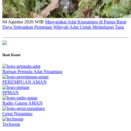
04 Agustus 2026 WIB
Masyarakat Adat Knasaimos di Papua Barat
Daya Selesaikan Pemetaan Wilayah Adat Untuk Melindungi Tana
Ikuti Kami
Barisan Pemuda Adat Nusantara
PEREMPUAN AMAN
PPMAN
Radio Gaung AMAN
Gerai Nusantara
Techsoup