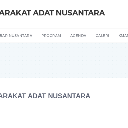
YARAKAT ADAT NUSANTARA
BAR NUSANTARA
PROGRAM
AGENDA
GALERI
KMA
YARAKAT ADAT NUSANTARA