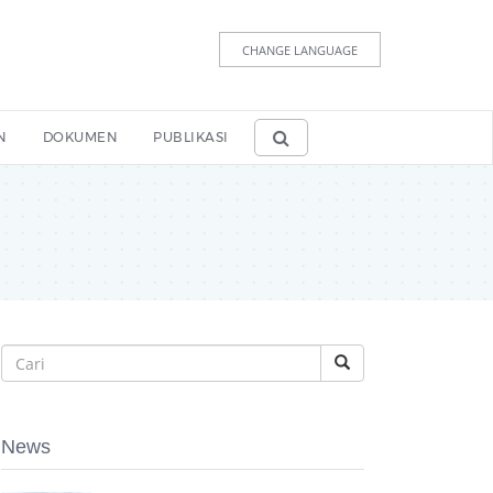
CHANGE LANGUAGE
N
DOKUMEN
PUBLIKASI
News