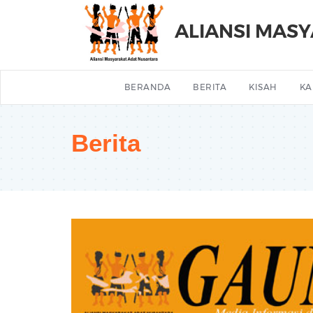
ALIANSI MAS
BERANDA
BERITA
KISAH
KA
Berita