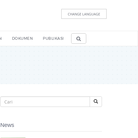
CHANGE LANGUAGE
N
DOKUMEN
PUBLIKASI
News