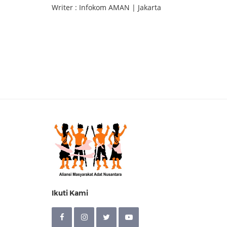
Writer : Infokom AMAN | Jakarta
Ikuti Kami