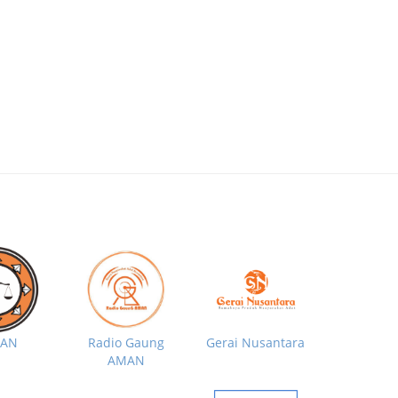
MAN
Radio Gaung
Gerai Nusantara
AMAN