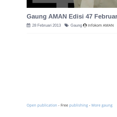
Gaung AMAN Edisi 47 Februar
Infokom AMAN
28 Februari 2013
Gaung
Open publication
- Free
publishing
-
More gaung