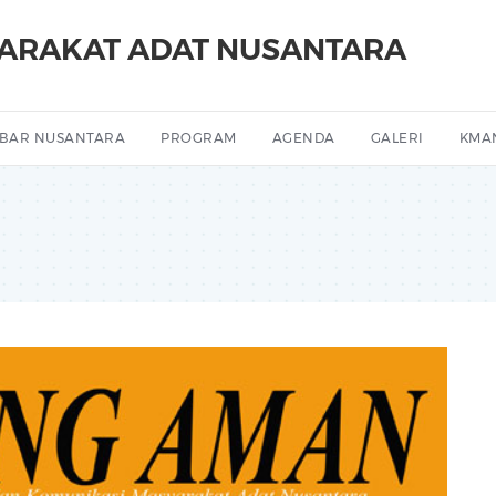
YARAKAT ADAT NUSANTARA
BAR NUSANTARA
PROGRAM
AGENDA
GALERI
KMA