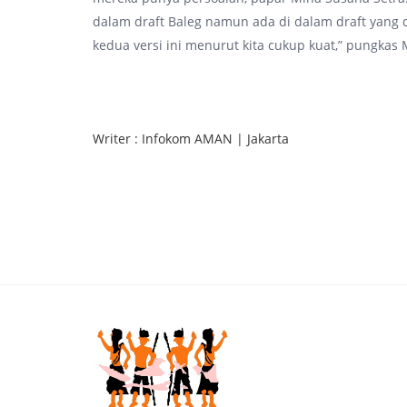
dalam draft Baleg namun ada di dalam draft yang 
kedua versi ini menurut kita cukup kuat,” pungkas 
Writer : Infokom AMAN | Jakarta