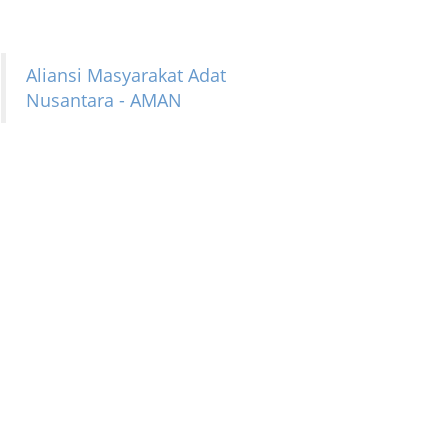
Aliansi Masyarakat Adat
Nusantara - AMAN