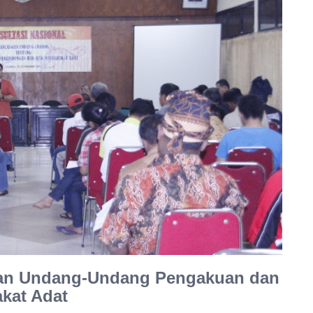
gan Undang-Undang Pengakuan dan
kat Adat