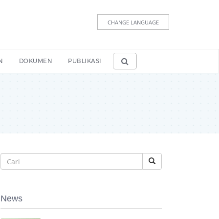
CHANGE LANGUAGE
N
DOKUMEN
PUBLIKASI
News