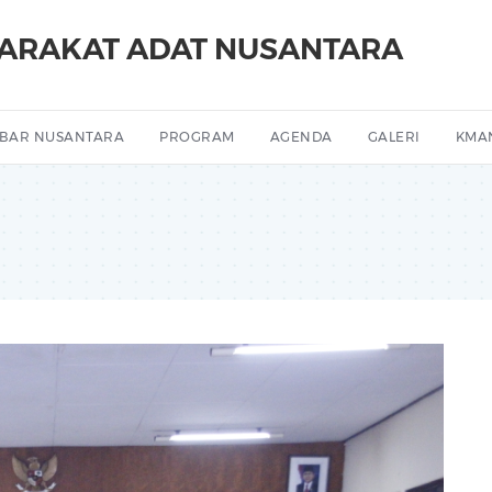
YARAKAT ADAT NUSANTARA
BAR NUSANTARA
PROGRAM
AGENDA
GALERI
KMA