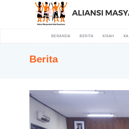
ALIANSI MAS
BERANDA
BERITA
KISAH
KA
Berita