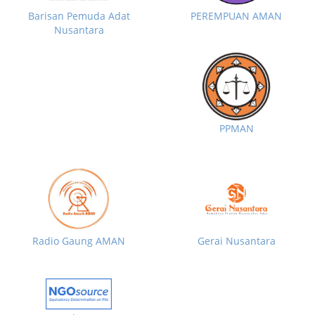
Barisan Pemuda Adat
PEREMPUAN AMAN
Nusantara
PPMAN
Radio Gaung AMAN
Gerai Nusantara