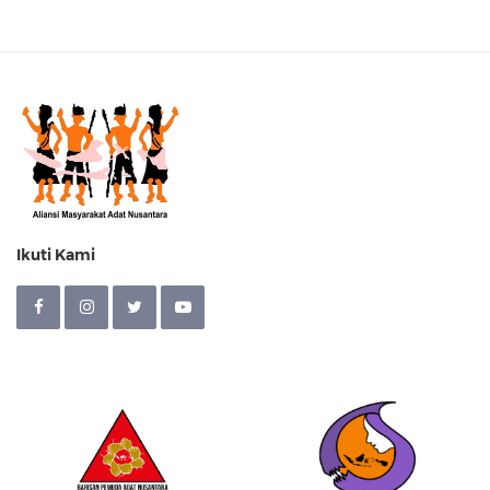
Ikuti Kami