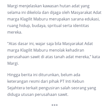
Margi menjelaskan kawasan hutan adat yang
selama ini dikelola dan dijaga oleh Masyarakat Adat
marga Klagilit Maburu merupakan sarana edukasi,
ruang hidup, budaya, spritual serta identitas
mereka.
”Atas dasar ini, wajar saja bila Masyarakat Adat
marga Klagilit Maburu menolak kehadiran
perusahaan sawit di atas tanah adat mereka,” kata
Margi.
Hingga berita ini diturunkan, belum ada
keterangan resmi dari pihak PT Inti Kebun
Sejahtera terkait pengusiran salah seorang yang
diduga utusan perusahaan sawit.
***