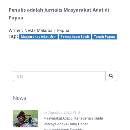
Penulis adalah Jurnalis Masyarakat Adat di
Papua
Writer : Nesta Makuba | Papua
Tag :
Masyarakat Adat Usir
Perusahaan Sawit
Tanah Papua
News
07 Agustus 2026 WIB
Masyarakat Adat di Kenegerian Kuntu
Percaya Anak Pisang Dapat