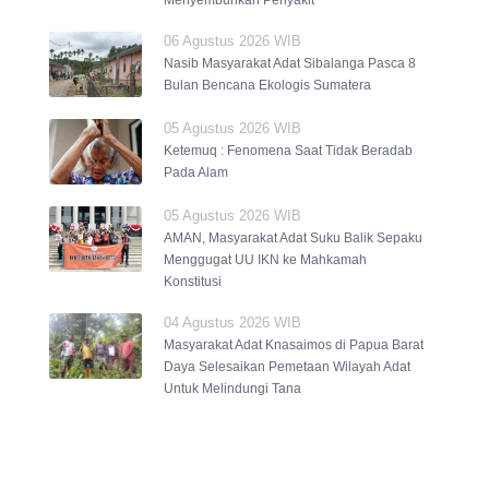
Menyembuhkan Penyakit
06 Agustus 2026 WIB
Nasib Masyarakat Adat Sibalanga Pasca 8
Bulan Bencana Ekologis Sumatera
05 Agustus 2026 WIB
Ketemuq : Fenomena Saat Tidak Beradab
Pada Alam
05 Agustus 2026 WIB
AMAN, Masyarakat Adat Suku Balik Sepaku
Menggugat UU IKN ke Mahkamah
Konstitusi
04 Agustus 2026 WIB
Masyarakat Adat Knasaimos di Papua Barat
Daya Selesaikan Pemetaan Wilayah Adat
Untuk Melindungi Tana