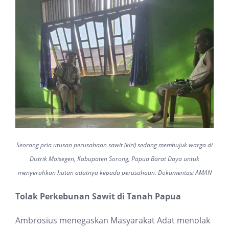
Seorang pria utusan perusahaan sawit (kiri) sedang membujuk warga di
Distrik Moisegen, Kabupaten Sorong, Papua Barat Daya untuk
menyerahkan hutan adatnya kepada perusahaan. Dokumentasi AMAN
Tolak Perkebunan Sawit di Tanah Papua
Ambrosius menegaskan Masyarakat Adat menolak