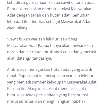
kehadiran perusahaan kelapa sawit di tanah adat
Papua karena akan memutus relasi Masyarakat
Adat dengan tanah dan hutan adat. Kemudian,
lebh dari itu identitas sebagai Masyarakat Adat
akan hilang.
“Sawit bukan warisan leluhur, sawit bagi
Masyarakat Adat Papua hanya akan mewariskan
darah dan air mata untuk anak cucu dan generasi
akan datang,” tandasnya.
Ambrosius menegaskan hutan adat yang ada di
tanah Papua saat ini merupakan warisan leluhur
yang menjadi sumber kehidupan Masyarakat Adat.
Karena itu, Masyarakat Adat menolak segala
bentuk aktivitas perusahaan yang berpotensi
merusak hutan dan menghilangkan hak-hak