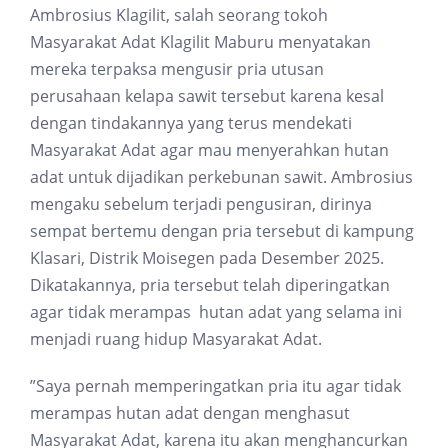
Ambrosius Klagilit, salah seorang tokoh
Masyarakat Adat Klagilit Maburu menyatakan
mereka terpaksa mengusir pria utusan
perusahaan kelapa sawit tersebut karena kesal
dengan tindakannya yang terus mendekati
Masyarakat Adat agar mau menyerahkan hutan
adat untuk dijadikan perkebunan sawit. Ambrosius
mengaku sebelum terjadi pengusiran, dirinya
sempat bertemu dengan pria tersebut di kampung
Klasari, Distrik Moisegen pada Desember 2025.
Dikatakannya, pria tersebut telah diperingatkan
agar tidak merampas hutan adat yang selama ini
menjadi ruang hidup Masyarakat Adat.
”Saya pernah memperingatkan pria itu agar tidak
merampas hutan adat dengan menghasut
Masyarakat Adat, karena itu akan menghancurkan