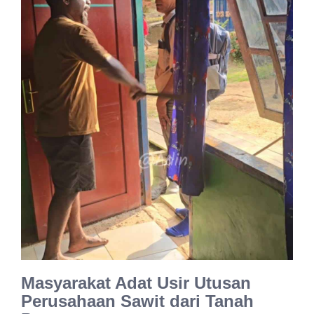
Masyarakat Adat Usir Utusan
Perusahaan Sawit dari Tanah