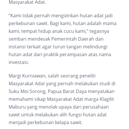
Masyarakat Adat.
“Kami tidak pernah mengizinkan hutan adat jadi
perkebunan sawit. Bagi kami, hutan adalah mama
kami, tempat hidup anak cucu kami,” tegasnya
sembari mendesak Pemerintah Daerah dan
instansi terkait agar turun tangan melindungi
hutan adat dari praktik perampasan atas nama
investasi.
Margi Kurniawan, salah seorang peneliti
Masyarakat Adat yang pernah melakukan studi di
Suku Moi Sorong, Papua Barat Daya menyatakan
memahami sikap Masyarakat Adat marga Klagilit
Maburu yang menolak upaya dari perusahaan
sawit untuk melakukan alih fungsi hutan adat
menjadi perkebunan kelapa sawit.