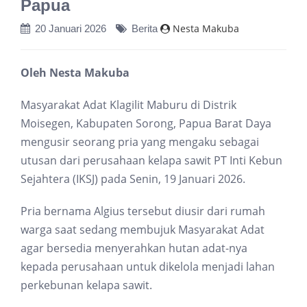
Papua
Nesta Makuba
20 Januari 2026
Berita
Oleh Nesta Makuba
Masyarakat Adat Klagilit Maburu di Distrik
Moisegen, Kabupaten Sorong, Papua Barat Daya
mengusir seorang pria yang mengaku sebagai
utusan dari perusahaan kelapa sawit PT Inti Kebun
Sejahtera (IKSJ) pada Senin, 19 Januari 2026.
Pria bernama Algius tersebut diusir dari rumah
warga saat sedang membujuk Masyarakat Adat
agar bersedia menyerahkan hutan adat-nya
kepada perusahaan untuk dikelola menjadi lahan
perkebunan kelapa sawit.