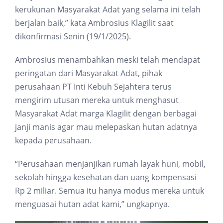
kerukunan Masyarakat Adat yang selama ini telah
berjalan baik,” kata Ambrosius Klagilit saat
dikonfirmasi Senin (19/1/2025).
Ambrosius menambahkan meski telah mendapat
peringatan dari Masyarakat Adat, pihak
perusahaan PT Inti Kebuh Sejahtera terus
mengirim utusan mereka untuk menghasut
Masyarakat Adat marga Klagilit dengan berbagai
janji manis agar mau melepaskan hutan adatnya
kepada perusahaan.
“Perusahaan menjanjikan rumah layak huni, mobil,
sekolah hingga kesehatan dan uang kompensasi
Rp 2 miliar. Semua itu hanya modus mereka untuk
menguasai hutan adat kami,” ungkapnya.