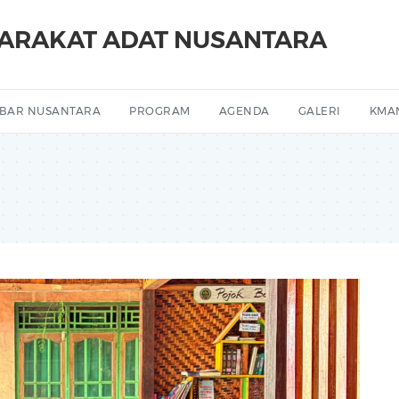
YARAKAT ADAT NUSANTARA
BAR NUSANTARA
PROGRAM
AGENDA
GALERI
KMA