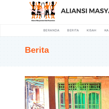
ALIANSI MAS
BERANDA
BERITA
KISAH
KA
Berita