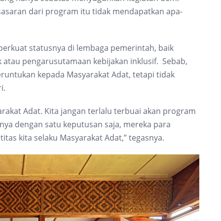
asaran dari program itu tidak mendapatkan apa-
rkuat statusnya di lembaga pemerintah, baik
k atau pengarusutamaan kebijakan inklusif. Sebab,
runtukan kepada Masyarakat Adat, tetapi tidak
i.
rakat Adat. Kita jangan terlalu terbuai akan program
nya dengan satu keputusan saja, mereka para
tas kita selaku Masyarakat Adat,” tegasnya.