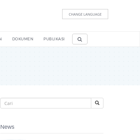
CHANGE LANGUAGE
N
DOKUMEN
PUBLIKASI
News