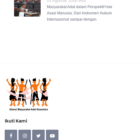
03 Agustus 2026 WIB
Masyarakat Adat dalam Perspektif Hak
Asasi Manusia: Dari Instrumen Hukum
Internasional sampai dengan
Ikuti Kami