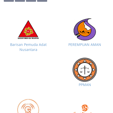
Barisan Pemuda Adat
PEREMPUAN AMAN
Nusantara
PPMAN