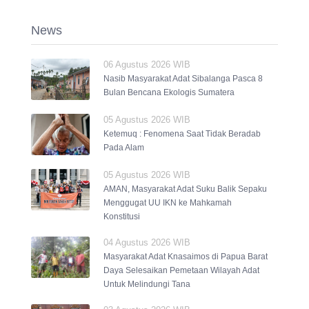
News
06 Agustus 2026 WIB
Nasib Masyarakat Adat Sibalanga Pasca 8
Bulan Bencana Ekologis Sumatera
05 Agustus 2026 WIB
Ketemuq : Fenomena Saat Tidak Beradab
Pada Alam
05 Agustus 2026 WIB
AMAN, Masyarakat Adat Suku Balik Sepaku
Menggugat UU IKN ke Mahkamah
Konstitusi
04 Agustus 2026 WIB
Masyarakat Adat Knasaimos di Papua Barat
Daya Selesaikan Pemetaan Wilayah Adat
Untuk Melindungi Tana