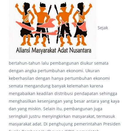
Sejak
bertahun-tahun lalu pembangunan diukur semata
dengan angka pertumbuhan ekonomi. Ukuran
keberhasilan dengan hanya pertumbuhan ekonomi
semata mengandung banyak kelemahan karena
mengabaikan keadilan distribusi pendapatan sehingga
menghasilkan kesenjangan yang besar antara yang kaya
dan yang miskin. Selain itu, pembangunan juga
seringkali justru menyingkirkan masyarakat, termasuk
masyarakat adat. Di penghujung pemerintahan Presiden