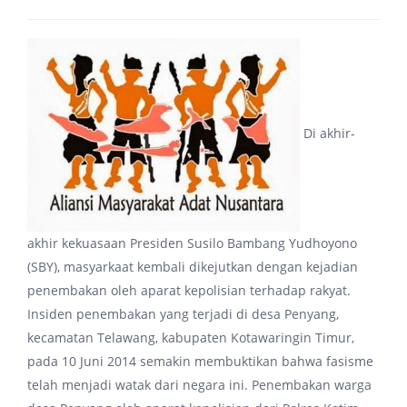
Di akhir-
akhir kekuasaan Presiden Susilo Bambang Yudhoyono
(SBY), masyarkaat kembali dikejutkan dengan kejadian
penembakan oleh aparat kepolisian terhadap rakyat.
Insiden penembakan yang terjadi di desa Penyang,
kecamatan Telawang, kabupaten Kotawaringin Timur,
pada 10 Juni 2014 semakin membuktikan bahwa fasisme
telah menjadi watak dari negara ini. Penembakan warga