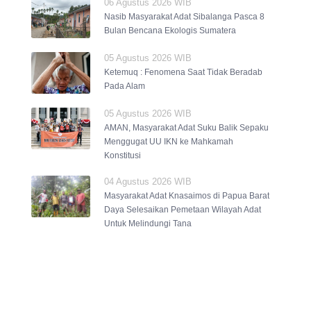
06 Agustus 2026 WIB
Nasib Masyarakat Adat Sibalanga Pasca 8
Bulan Bencana Ekologis Sumatera
05 Agustus 2026 WIB
Ketemuq : Fenomena Saat Tidak Beradab
Pada Alam
05 Agustus 2026 WIB
AMAN, Masyarakat Adat Suku Balik Sepaku
Menggugat UU IKN ke Mahkamah
Konstitusi
04 Agustus 2026 WIB
Masyarakat Adat Knasaimos di Papua Barat
Daya Selesaikan Pemetaan Wilayah Adat
Untuk Melindungi Tana