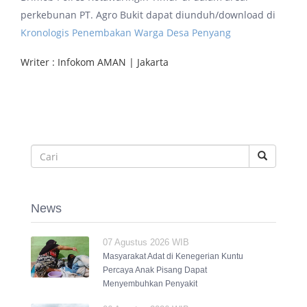
perkebunan PT. Agro Bukit dapat diunduh/download di
Kronologis Penembakan Warga Desa Penyang
Writer : Infokom AMAN | Jakarta
News
07 Agustus 2026 WIB
Masyarakat Adat di Kenegerian Kuntu
Percaya Anak Pisang Dapat
Menyembuhkan Penyakit