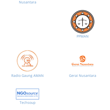
Nusantara
PPMAN
Radio Gaung AMAN
Gerai Nusantara
Techsoup