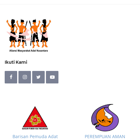
Ikuti Kami
Barisan Pemuda Adat
PEREMPUAN AMAN