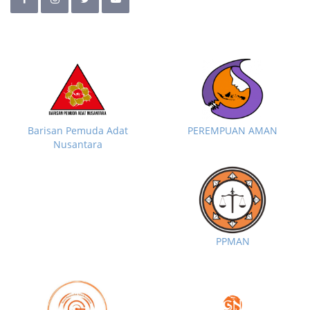
Barisan Pemuda Adat
PEREMPUAN AMAN
Nusantara
PPMAN