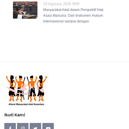
03 Agustus 2026 WIB
Masyarakat Adat dalam Perspektif Hak
Asasi Manusia: Dari Instrumen Hukum
Internasional sampai dengan
Ikuti Kami