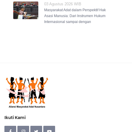
03 Agustus 2026 WIB
Masyarakat Adat dalam Perspektif Hak
Asasi Manusia: Dari Instrumen Hukum
Internasional sampai dengan
Ikuti Kami