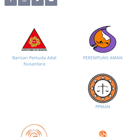
Barisan Pemuda Adat
PEREMPUAN AMAN
Nusantara
PPMAN