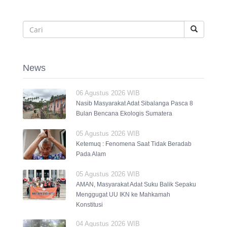
News
06 Agustus 2026 WIB
Nasib Masyarakat Adat Sibalanga Pasca 8
Bulan Bencana Ekologis Sumatera
05 Agustus 2026 WIB
Ketemuq : Fenomena Saat Tidak Beradab
Pada Alam
05 Agustus 2026 WIB
AMAN, Masyarakat Adat Suku Balik Sepaku
Menggugat UU IKN ke Mahkamah
Konstitusi
04 Agustus 2026 WIB