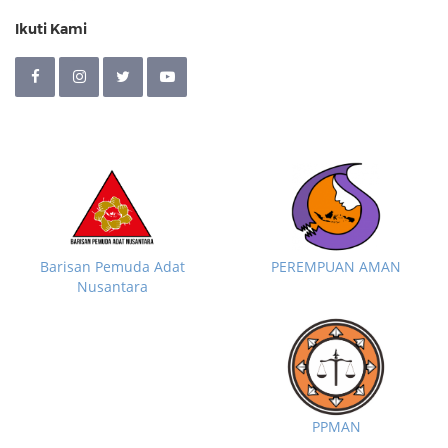
Ikuti Kami
Barisan Pemuda Adat
PEREMPUAN AMAN
Nusantara
PPMAN