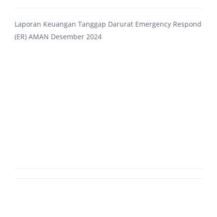
Laporan Keuangan Tanggap Darurat Emergency Respond
(ER) AMAN Desember 2024