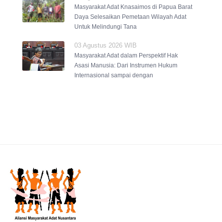
Masyarakat Adat Knasaimos di Papua Barat
Daya Selesaikan Pemetaan Wilayah Adat
Untuk Melindungi Tana
03 Agustus 2026 WIB
Masyarakat Adat dalam Perspektif Hak
Asasi Manusia: Dari Instrumen Hukum
Internasional sampai dengan