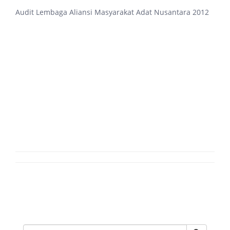
Audit Lembaga Aliansi Masyarakat Adat Nusantara 2012