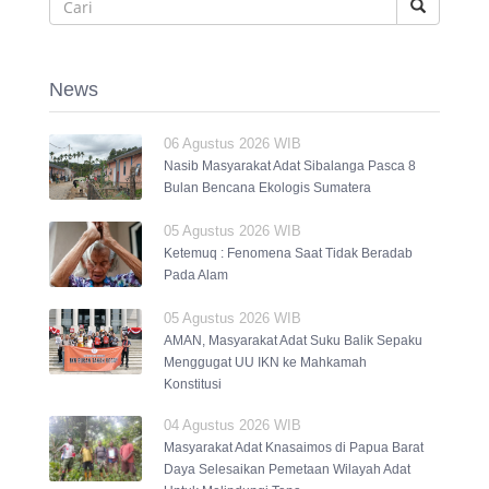
News
06 Agustus 2026 WIB
Nasib Masyarakat Adat Sibalanga Pasca 8
Bulan Bencana Ekologis Sumatera
05 Agustus 2026 WIB
Ketemuq : Fenomena Saat Tidak Beradab
Pada Alam
05 Agustus 2026 WIB
AMAN, Masyarakat Adat Suku Balik Sepaku
Menggugat UU IKN ke Mahkamah
Konstitusi
04 Agustus 2026 WIB
Masyarakat Adat Knasaimos di Papua Barat
Daya Selesaikan Pemetaan Wilayah Adat