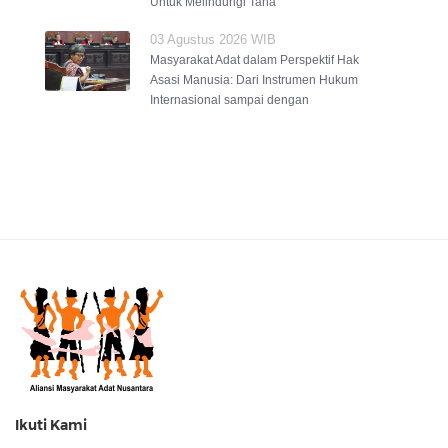
Untuk Melindungi Tana
03 Agustus 2026 WIB
Masyarakat Adat dalam Perspektif Hak
Asasi Manusia: Dari Instrumen Hukum
Internasional sampai dengan
Ikuti Kami