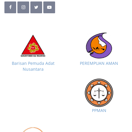
Barisan Pemuda Adat
PEREMPUAN AMAN
Nusantara
PPMAN