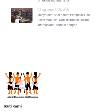
Untuk Melindungi Tana
03 Agustus 2026 WIB
Masyarakat Adat dalam Perspektif Hak
Asasi Manusia: Dari Instrumen Hukum
Internasional sampai dengan
Ikuti Kami