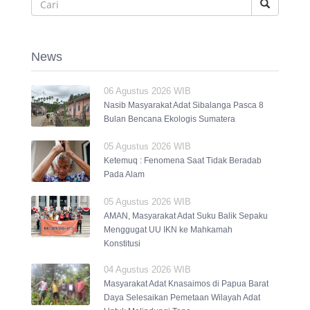
News
06 Agustus 2026 WIB
Nasib Masyarakat Adat Sibalanga Pasca 8
Bulan Bencana Ekologis Sumatera
05 Agustus 2026 WIB
Ketemuq : Fenomena Saat Tidak Beradab
Pada Alam
05 Agustus 2026 WIB
AMAN, Masyarakat Adat Suku Balik Sepaku
Menggugat UU IKN ke Mahkamah
Konstitusi
04 Agustus 2026 WIB
Masyarakat Adat Knasaimos di Papua Barat
Daya Selesaikan Pemetaan Wilayah Adat