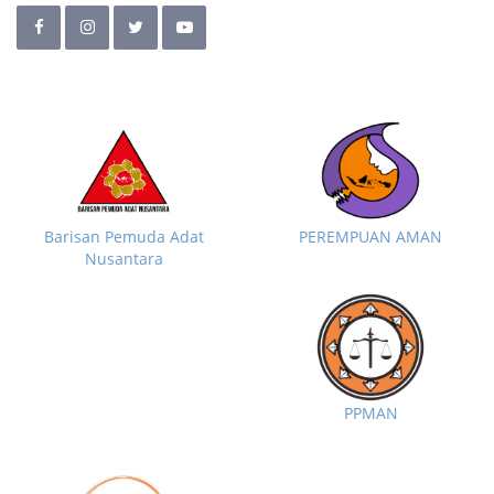
Barisan Pemuda Adat
PEREMPUAN AMAN
Nusantara
PPMAN