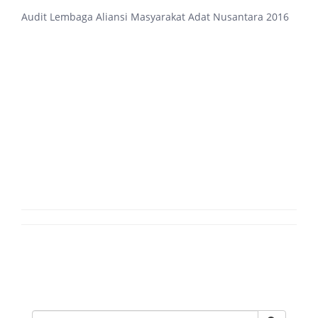
Audit Lembaga Aliansi Masyarakat Adat Nusantara 2016