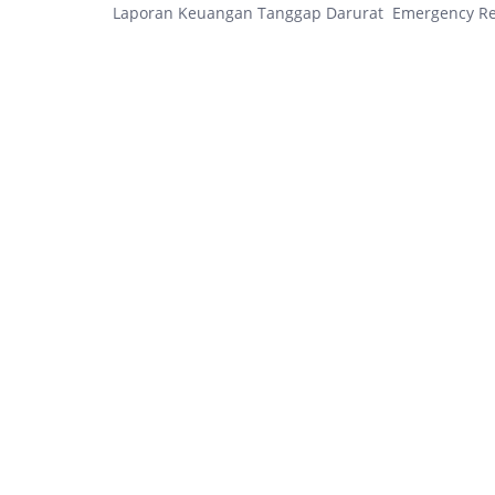
Laporan Keuangan Tanggap Darurat Emergency Re