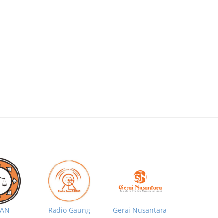
MAN
Radio Gaung
Gerai Nusantara