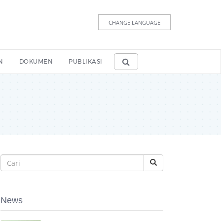
CHANGE LANGUAGE
N
DOKUMEN
PUBLIKASI
News