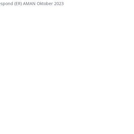
spond (ER) AMAN Oktober 2023