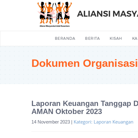
ALIANSI MAS
BERANDA
BERITA
KISAH
KA
Dokumen Organisasi
Laporan Keuangan Tanggap D
AMAN Oktober 2023
Kategori: Laporan Keuangan
14 November 2023 |