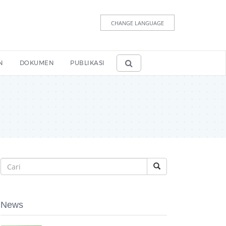
CHANGE LANGUAGE
N
DOKUMEN
PUBLIKASI
News