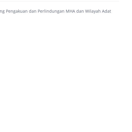
tang Pengakuan dan Perlindungan MHA dan Wilayah Adat