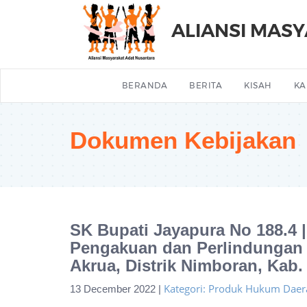
ALIANSI MAS
BERANDA
BERITA
KISAH
KA
Dokumen Kebijakan
SK Bupati Jayapura No 188.4 
Pengakuan dan Perlindungan
Akrua, Distrik Nimboran, Kab.
Kategori: Produk Hukum Daer
13 December 2022 |