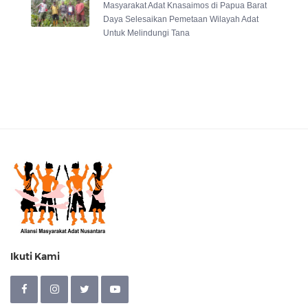
Masyarakat Adat Knasaimos di Papua Barat
Daya Selesaikan Pemetaan Wilayah Adat
Untuk Melindungi Tana
Ikuti Kami