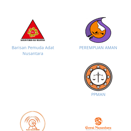
Barisan Pemuda Adat
PEREMPUAN AMAN
Nusantara
PPMAN