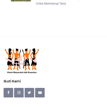
Untuk Melindungi Tana
Ikuti Kami