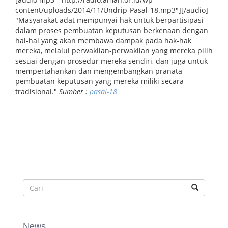
content/uploads/2014/11/Undrip-Pasal-18.mp3"][/audio]
"Masyarakat adat mempunyai hak untuk berpartisipasi
dalam proses pembuatan keputusan berkenaan dengan
hal-hal yang akan membawa dampak pada hak-hak
mereka, melalui perwakilan-perwakilan yang mereka pilih
sesuai dengan prosedur mereka sendiri, dan juga untuk
mempertahankan dan mengembangkan pranata
pembuatan keputusan yang mereka miliki secara
tradisional."
Sumber :
pasal-18
News