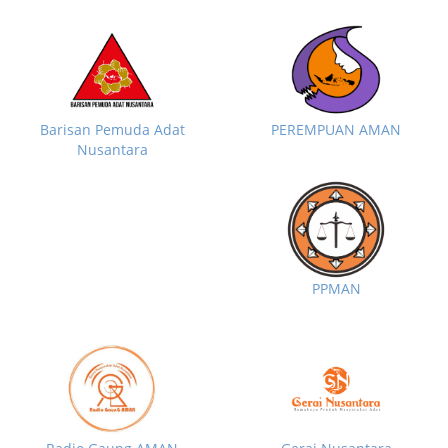
Barisan Pemuda Adat
PEREMPUAN AMAN
Nusantara
PPMAN