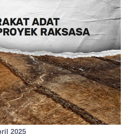
ril 2025