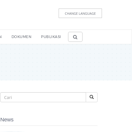
CHANGE LANGUAGE
N
DOKUMEN
PUBLIKASI
News