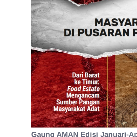
Gaung AMAN Edisi Januari-Ap