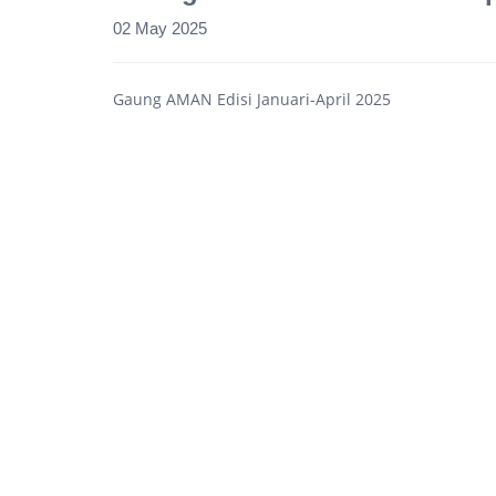
02 May 2025
Gaung AMAN Edisi Januari-April 2025