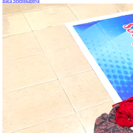
Baca Selengkapnya