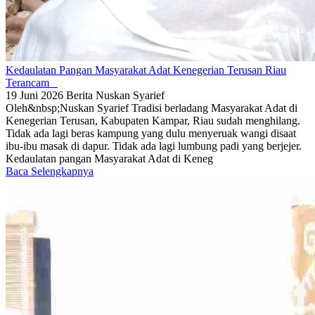
Kedaulatan Pangan Masyarakat Adat Kenegerian Terusan Riau
Terancam
19 Juni 2026
Berita
Nuskan Syarief
Oleh&nbsp;Nuskan Syarief Tradisi berladang Masyarakat Adat di
Kenegerian Terusan, Kabupaten Kampar, Riau sudah menghilang.
Tidak ada lagi beras kampung yang dulu menyeruak wangi disaat
ibu-ibu masak di dapur. Tidak ada lagi lumbung padi yang berjejer.
Kedaulatan pangan Masyarakat Adat di Keneg
Baca Selengkapnya