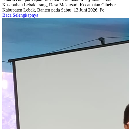
Kasepuhan Lebaklarang, Desa Mekarsari, Kecamatan Cibeber,
Kabupaten Lebak, Banten pada Sabtu, 13 Juni 2026. Pe
Baca Selengkapnya