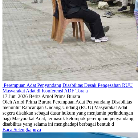
Perempuan Adat Penyandang Disabilitas Desak Pengesahan RUU
Masyarakat Adat di Konferensi ADF Toraja
17 Juni 2026
Berita
Arnol Prima Burara
Oleh Arnol Prima Burara Perempuan Adat Penyandang Disabilitas
menuntut Rancangan Undang-Undang (RUU) Masyarakat Adat
segera disahkan sebagai dasar hukum yang menjamin perlindungan
bagi Masyarakat Adat, termasuk kelompok perempuan penyandang
disabilitas yang selama ini menghadapi berbagai bentuk d
Baca Selengkapnya