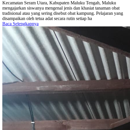
Kecamatan Seram Utara, Kabupaten Maluku Tengah, Maluku
mengajarkan siswanya mengenal jenis dan khasiat tanaman obat
tradisional atau yang sering disebut obat kampung. Pelajaran yang
disampaikan oleh tetua adat secara rutin setiap ha
Baca Selengkapnya