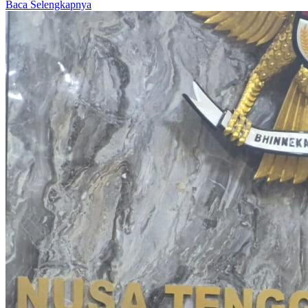
Baca Selengkapnya