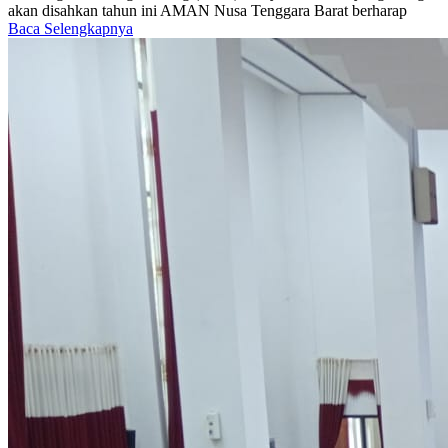
akan disahkan tahun ini AMAN Nusa Tenggara Barat berharap
Baca Selengkapnya