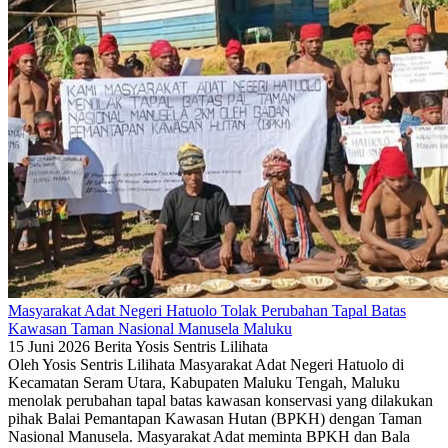
Masyarakat Adat Negeri Hatuolo Tolak Perubahan Tapal Batas
Kawasan Taman Nasional Manusela Maluku
15 Juni 2026
Berita
Yosis Sentris Lilihata
Oleh Yosis Sentris Lilihata Masyarakat Adat Negeri Hatuolo di
Kecamatan Seram Utara, Kabupaten Maluku Tengah, Maluku
menolak perubahan tapal batas kawasan konservasi yang dilakukan
pihak Balai Pemantapan Kawasan Hutan (BPKH) dengan Taman
Nasional Manusela. Masyarakat Adat meminta BPKH dan Bala