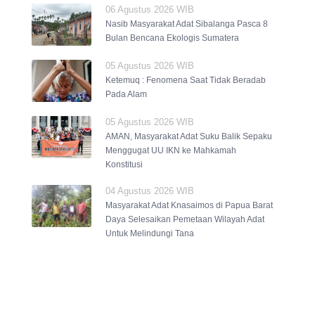
06 Agustus 2026 WIB
Nasib Masyarakat Adat Sibalanga Pasca 8
Bulan Bencana Ekologis Sumatera
05 Agustus 2026 WIB
Ketemuq : Fenomena Saat Tidak Beradab
Pada Alam
05 Agustus 2026 WIB
AMAN, Masyarakat Adat Suku Balik Sepaku
Menggugat UU IKN ke Mahkamah
Konstitusi
04 Agustus 2026 WIB
Masyarakat Adat Knasaimos di Papua Barat
Daya Selesaikan Pemetaan Wilayah Adat
Untuk Melindungi Tana