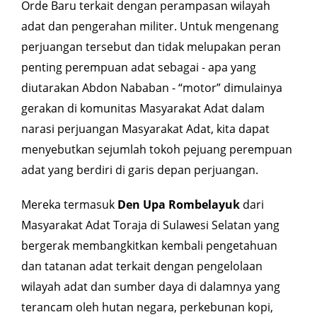
Orde Baru terkait dengan perampasan wilayah
adat dan pengerahan militer. Untuk mengenang
perjuangan tersebut dan tidak melupakan peran
penting perempuan adat sebagai - apa yang
diutarakan Abdon Nababan - “motor” dimulainya
gerakan di komunitas Masyarakat Adat dalam
narasi perjuangan Masyarakat Adat, kita dapat
menyebutkan sejumlah tokoh pejuang perempuan
adat yang berdiri di garis depan perjuangan.
Mereka termasuk
Den Upa Rombelayuk
dari
Masyarakat Adat Toraja di Sulawesi Selatan yang
bergerak membangkitkan kembali pengetahuan
dan tatanan adat terkait dengan pengelolaan
wilayah adat dan sumber daya di dalamnya yang
terancam oleh hutan negara, perkebunan kopi,