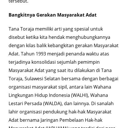
tersebut.
Bangkitnya Gerakan Masyarakat Adat
Tana Toraja memiliki arti yang spesial untuk
disebut ketika kita hendak menghubungkannya
dengan kilas balik kebangkitan gerakan Masyarakat
Adat. Tahun 1993 menjadi penanda waktu atas
terjadinya konsolidasi sejumlah pemimpin
Masyarakat Adat yang saat itu dilakukan di Tana
Toraja, Sulawesi Selatan bersama dengan berbagai
organisasi masyarakat sipil, antara lain Wahana
Lingkungan Hidup Indonesia (WALHI), Wahana
Lestari Persada (WALDA), dan lainnya. Di sanalah
lahir organisasi pendukung hak-hak Masyarakat
Adat bernama
Jaringan Pembelaan Hak-hak