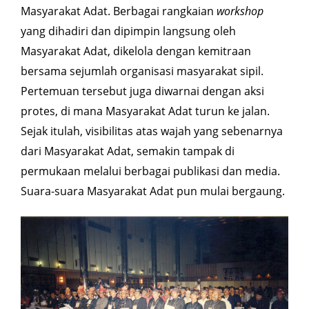
Masyarakat Adat. Berbagai
rangkaian
workshop
yang dihadiri dan dipimpin langsung oleh
Masyarakat Adat, dikelola dengan kemitraan
bersama sejumlah organisasi masyarakat sipil.
Pertemuan tersebut juga diwarnai dengan aksi
protes, di mana Masyarakat Adat turun ke jalan.
Sejak itulah, visibilitas atas wajah yang sebenarnya
dari Masyarakat Adat, semakin tampak di
permukaan melalui berbagai publikasi dan media.
Suara-suara Masyarakat Adat pun mulai bergaung.