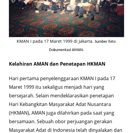
KMAN I pada 17 Maret 1999 di Jakarta.
Sumber foto:
Dokumentasi AMAN.
Kelahiran AMAN dan Penetapan HKMAN
Hari pertama penyelenggaraan KMAN I pada 17
Maret 1999 itu sekaligus menjadi hari yang
bersejarah. Selain mendeklarasikan penetapan
Hari Kebangkitan Masyarakat Adat Nusantara
(HKMAN), AMAN juga dilahirkan pada saat yang
bersamaan. Sebuah obor perjuangan gerakan
Masyarakat Adat di Indonesia telah dinyalakan dan