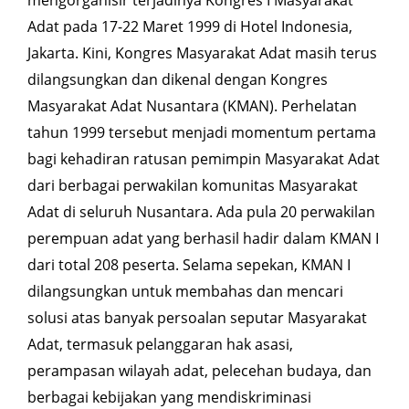
Adat pada 17-22 Maret 1999 di Hotel Indonesia,
Jakarta. Kini, Kongres Masyarakat Adat masih terus
dilangsungkan dan dikenal dengan Kongres
Masyarakat Adat Nusantara (KMAN). Perhelatan
tahun 1999 tersebut menjadi momentum pertama
bagi kehadiran ratusan pemimpin Masyarakat Adat
dari berbagai perwakilan komunitas Masyarakat
Adat di seluruh Nusantara. Ada pula 20 perwakilan
perempuan adat yang berhasil hadir dalam KMAN I
dari total 208 peserta. Selama sepekan, KMAN I
dilangsungkan untuk membahas dan mencari
solusi atas banyak persoalan seputar Masyarakat
Adat,
termasuk pelanggaran hak asasi,
perampasan wilayah adat, pelecehan budaya, dan
berbagai kebijakan yang mendiskriminasi