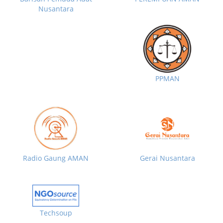
Nusantara
PPMAN
Radio Gaung AMAN
Gerai Nusantara
Techsoup