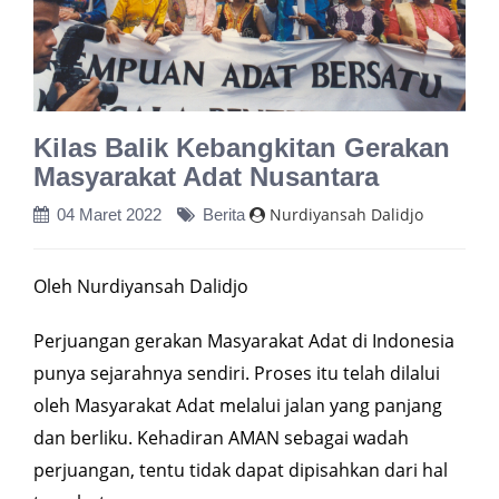
Kilas Balik Kebangkitan Gerakan
Masyarakat Adat Nusantara
Nurdiyansah Dalidjo
04 Maret 2022
Berita
Oleh Nurdiyansah Dalidjo
Perjuangan gerakan Masyarakat Adat di Indonesia
punya sejarahnya sendiri. Proses itu telah dilalui
oleh Masyarakat Adat melalui jalan yang panjang
dan berliku. Kehadiran AMAN sebagai wadah
perjuangan, tentu tidak dapat dipisahkan dari hal