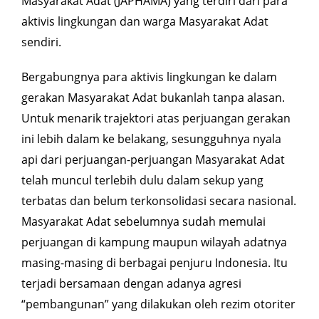
Masyarakat Adat (
JAPHAMA) yang terdiri dari para
aktivis lingkungan dan warga Masyarakat Adat
sendiri.
Bergabungnya para aktivis lingkungan ke dalam
gerakan Masyarakat Adat bukanlah tanpa alasan.
Untuk menarik trajektori atas perjuangan gerakan
ini lebih dalam ke belakang, sesungguhnya nyala
api dari perjuangan-perjuangan Masyarakat Adat
telah muncul terlebih dulu dalam sekup yang
terbatas dan belum terkonsolidasi secara nasional.
Masyarakat Adat sebelumnya sudah memulai
perjuangan di kampung maupun wilayah adatnya
masing-masing di berbagai penjuru Indonesia. Itu
terjadi bersamaan dengan adanya agresi
“pembangunan” yang dilakukan oleh rezim otoriter