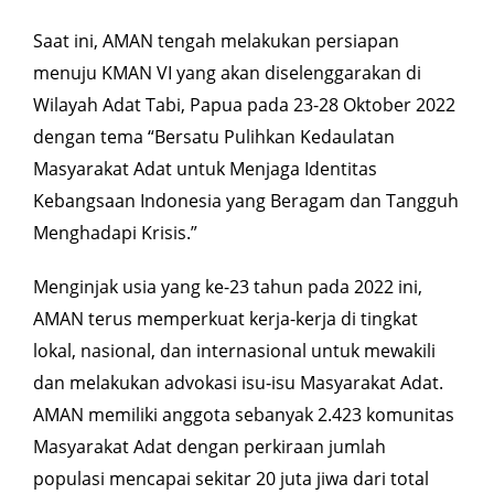
Saat ini, AMAN tengah melakukan persiapan
menuju KMAN VI yang akan diselenggarakan di
Wilayah Adat Tabi, Papua pada
23-28 Oktober 2022
dengan tema “Bersatu Pulihkan Kedaulatan
Masyarakat Adat untuk Menjaga Identitas
Kebangsaan Indonesia yang Beragam dan Tangguh
Menghadapi Krisis.”
Menginjak usia yang ke-23 tahun pada 2022 ini,
AMAN terus memperkuat kerja-kerja di tingkat
lokal, nasional, dan internasional untuk mewakili
dan melakukan advokasi isu-isu Masyarakat Adat.
AMAN memiliki anggota sebanyak 2.423
komunitas
Masyarakat Adat dengan perkiraan jumlah
populasi mencapai sekitar
20
juta jiwa dari total