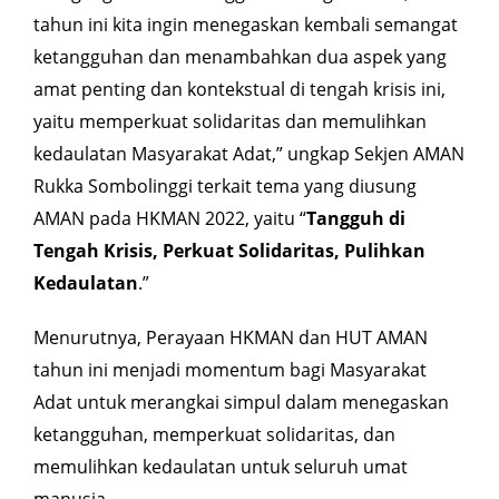
tahun ini kita ingin menegaskan kembali semangat
ketangguhan dan menambahkan dua aspek yang
amat penting dan kontekstual di tengah krisis ini,
yaitu memperkuat solidaritas dan memulihkan
kedaulatan Masyarakat Adat,” ungkap Sekjen AMAN
Rukka Sombolinggi terkait tema yang diusung
AMAN pada HKMAN 2022, yaitu “
Tangguh di
Tengah Krisis, Perkuat Solidaritas, Pulihkan
Kedaulatan
.”
Menurutnya, Perayaan HKMAN dan HUT AMAN
tahun ini menjadi momentum bagi Masyarakat
Adat untuk merangkai simpul dalam menegaskan
ketangguhan, memperkuat solidaritas, dan
memulihkan kedaulatan untuk seluruh umat
manusia.