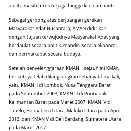
api itu masih terus terjaga hingga kini dan nanti.
Sebagai gerbong atas perjuangan gerakan
Masyarakat Adat Nusantara, AMAN didirikan
dengan tujuan terwujudnya Masyarakat Adat yang
berdaulat secara politik, mandiri secara ekonomi,
dan bermartabat secara budaya.
Setelah penyelenggaraan KMAN I, sejauh ini KMAN
berikutnya telah dilangsungkan sebanyak lima kali,
yaitu KMAN II di Lombok, Nusa Tenggara Barat
pada September 2003; KMAN III di Pontianak,
Kalimantan Barat pada Maret 2007; KMAN IV di
Tobelo, Halmahera Utara, Maluku Utara pada April
2012; dan KMAN V di Deli Serdang, Sumatera Utara
pada Maret 2017.