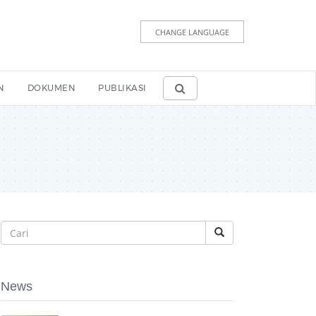
CHANGE LANGUAGE
N
DOKUMEN
PUBLIKASI
News