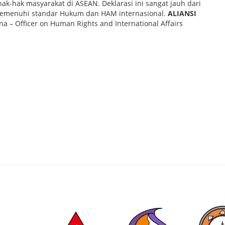
k-hak masyarakat di ASEAN. Deklarasi ini sangat jauh dari
 memenuhi standar Hukum dan HAM internasional.
ALIANSI
na – Officer on Human Rights and International Affairs