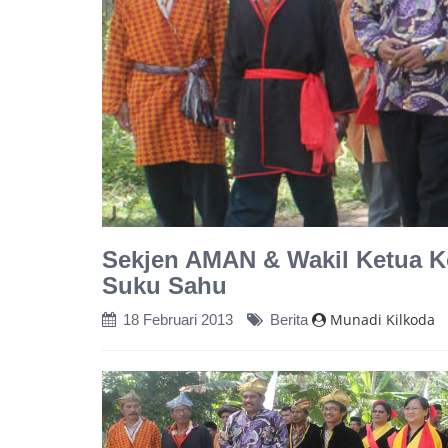
Sekjen AMAN & Wakil Ketua 
Suku Sahu
Munadi Kilkoda
18 Februari 2013
Berita