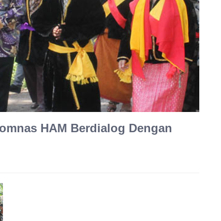
Komnas HAM Berdialog Dengan