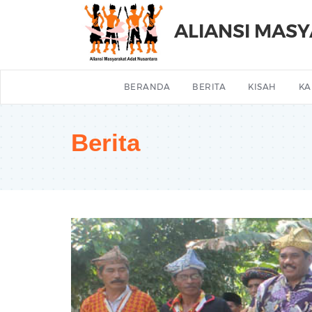
ALIANSI MAS
BERANDA
BERITA
KISAH
KA
Berita