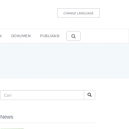
CHANGE LANGUAGE
N
DOKUMEN
PUBLIKASI
News