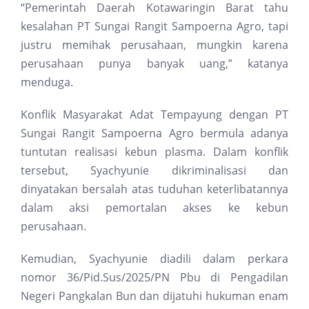
“Pemerintah Daerah Kotawaringin Barat tahu
kesalahan PT Sungai Rangit Sampoerna Agro, tapi
justru memihak perusahaan, mungkin karena
perusahaan punya banyak uang,” katanya
menduga.
Konflik Masyarakat Adat Tempayung dengan PT
Sungai Rangit Sampoerna Agro bermula adanya
tuntutan realisasi kebun plasma. Dalam konflik
tersebut, Syachyunie dikriminalisasi dan
dinyatakan bersalah atas tuduhan keterlibatannya
dalam aksi pemortalan akses ke kebun
perusahaan.
Kemudian, Syachyunie diadili dalam perkara
nomor 36/Pid.Sus/2025/PN Pbu di Pengadilan
Negeri Pangkalan Bun dan dijatuhi hukuman enam