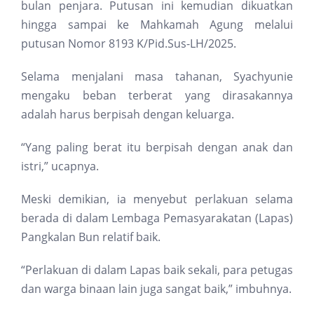
bulan penjara. Putusan ini kemudian dikuatkan
hingga sampai ke Mahkamah Agung melalui
putusan Nomor 8193 K/Pid.Sus-LH/2025.
Selama menjalani masa tahanan, Syachyunie
mengaku beban terberat yang dirasakannya
adalah harus berpisah dengan keluarga.
“Yang paling berat itu berpisah dengan anak dan
istri,” ucapnya.
Meski demikian, ia menyebut perlakuan selama
berada di dalam Lembaga Pemasyarakatan (Lapas)
Pangkalan Bun relatif baik.
“Perlakuan di dalam Lapas baik sekali, para petugas
dan warga binaan lain juga sangat baik,” imbuhnya.