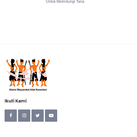
Untuk Melindungi Tana
Ikuti Kami