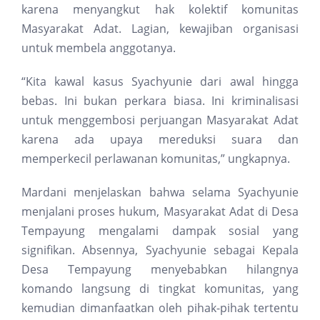
karena menyangkut hak kolektif komunitas
Masyarakat Adat. Lagian, kewajiban organisasi
untuk membela anggotanya.
“Kita kawal kasus Syachyunie dari awal hingga
bebas. Ini bukan perkara biasa. Ini kriminalisasi
untuk menggembosi perjuangan Masyarakat Adat
karena ada upaya mereduksi suara dan
memperkecil perlawanan komunitas,” ungkapnya.
Mardani menjelaskan bahwa selama Syachyunie
menjalani proses hukum, Masyarakat Adat di Desa
Tempayung mengalami dampak sosial yang
signifikan. Absennya, Syachyunie sebagai Kepala
Desa Tempayung menyebabkan hilangnya
komando langsung di tingkat komunitas, yang
kemudian dimanfaatkan oleh pihak-pihak tertentu