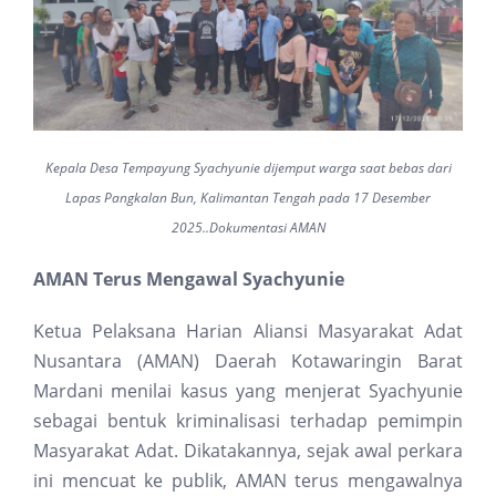
Kepala Desa Tempayung Syachyunie dijemput warga saat bebas dari
Lapas Pangkalan Bun, Kalimantan Tengah pada 17 Desember
2025..Dokumentasi AMAN
AMAN Terus Mengawal Syachyunie
Ketua Pelaksana Harian Aliansi Masyarakat Adat
Nusantara (AMAN) Daerah Kotawaringin Barat
Mardani menilai kasus yang menjerat Syachyunie
sebagai bentuk kriminalisasi terhadap pemimpin
Masyarakat Adat. Dikatakannya, sejak awal perkara
ini mencuat ke publik, AMAN terus mengawalnya