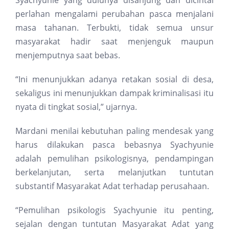
Syachyunie yang dulunya disanjung dan dicintai
perlahan mengalami perubahan pasca menjalani
masa tahanan. Terbukti, tidak semua unsur
masyarakat hadir saat menjenguk maupun
menjemputnya saat bebas.
“Ini menunjukkan adanya retakan sosial di desa,
sekaligus ini menunjukkan dampak kriminalisasi itu
nyata di tingkat sosial,” ujarnya.
Mardani menilai kebutuhan paling mendesak yang
harus dilakukan pasca bebasnya Syachyunie
adalah pemulihan psikologisnya, pendampingan
berkelanjutan, serta melanjutkan tuntutan
substantif Masyarakat Adat terhadap perusahaan.
“Pemulihan psikologis Syachyunie itu penting,
sejalan dengan tuntutan Masyarakat Adat yang