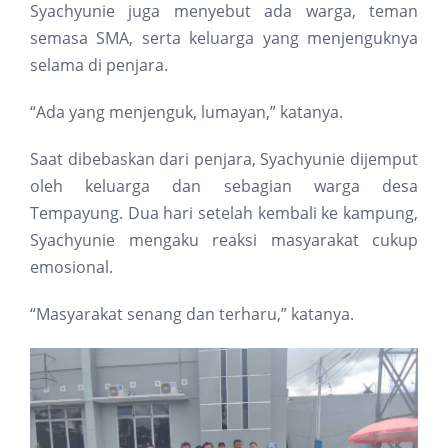
Syachyunie juga menyebut ada warga, teman
semasa SMA, serta keluarga yang menjenguknya
selama di penjara.
“Ada yang menjenguk, lumayan,” katanya.
Saat dibebaskan dari penjara, Syachyunie dijemput
oleh keluarga dan sebagian warga desa
Tempayung. Dua hari setelah kembali ke kampung,
Syachyunie mengaku reaksi masyarakat cukup
emosional.
“Masyarakat senang dan terharu,” katanya.