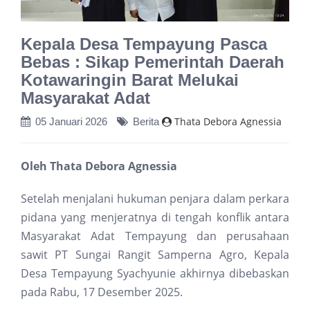
Kepala Desa Tempayung Pasca
Bebas : Sikap Pemerintah Daerah
Kotawaringin Barat Melukai
Masyarakat Adat
Thata Debora Agnessia
05 Januari 2026
Berita
Oleh Thata Debora Agnessia
Setelah menjalani hukuman penjara dalam perkara
pidana yang menjeratnya di tengah konflik antara
Masyarakat Adat Tempayung dan perusahaan
sawit PT Sungai Rangit Samperna Agro, Kepala
Desa Tempayung Syachyunie akhirnya dibebaskan
pada Rabu, 17 Desember 2025.