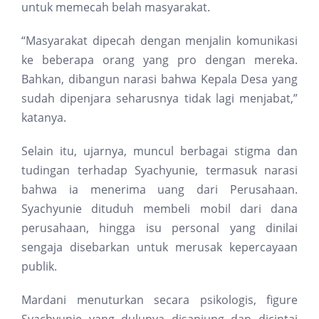
untuk memecah belah masyarakat.
“Masyarakat dipecah dengan menjalin komunikasi
ke beberapa orang yang pro dengan mereka.
Bahkan, dibangun narasi bahwa Kepala Desa yang
sudah dipenjara seharusnya tidak lagi menjabat,”
katanya.
Selain itu, ujarnya, muncul berbagai stigma dan
tudingan terhadap Syachyunie, termasuk narasi
bahwa ia menerima uang dari Perusahaan.
Syachyunie dituduh membeli mobil dari dana
perusahaan, hingga isu personal yang dinilai
sengaja disebarkan untuk merusak kepercayaan
publik.
Mardani menuturkan secara psikologis, figure