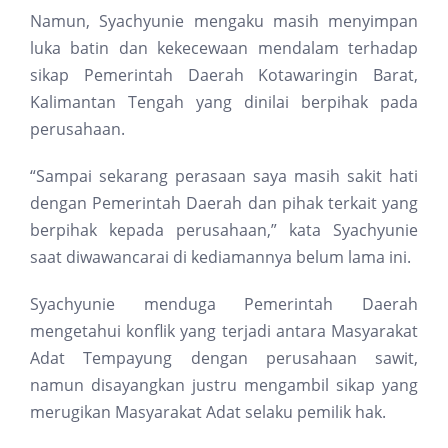
Namun, Syachyunie mengaku masih menyimpan
luka batin dan kekecewaan mendalam terhadap
sikap Pemerintah Daerah Kotawaringin Barat,
Kalimantan Tengah yang dinilai berpihak pada
perusahaan.
“Sampai sekarang perasaan saya masih sakit hati
dengan Pemerintah Daerah dan pihak terkait yang
berpihak kepada perusahaan,” kata Syachyunie
saat diwawancarai di kediamannya belum lama ini.
Syachyunie menduga Pemerintah Daerah
mengetahui konflik yang terjadi antara Masyarakat
Adat Tempayung dengan perusahaan sawit,
namun disayangkan justru mengambil sikap yang
merugikan Masyarakat Adat selaku pemilik hak.