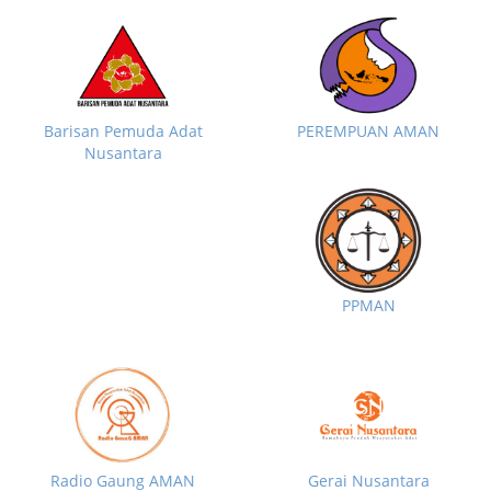
Barisan Pemuda Adat
PEREMPUAN AMAN
Nusantara
PPMAN
Radio Gaung AMAN
Gerai Nusantara