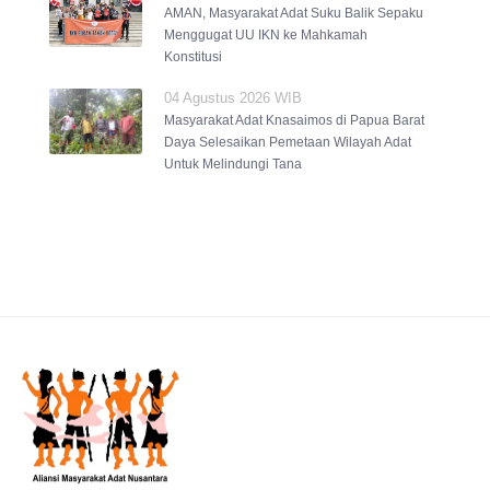
AMAN, Masyarakat Adat Suku Balik Sepaku
Menggugat UU IKN ke Mahkamah
Konstitusi
04 Agustus 2026 WIB
Masyarakat Adat Knasaimos di Papua Barat
Daya Selesaikan Pemetaan Wilayah Adat
Untuk Melindungi Tana