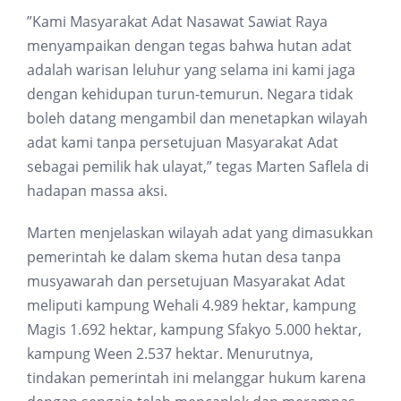
”Kami Masyarakat Adat Nasawat Sawiat Raya
menyampaikan dengan tegas bahwa hutan adat
adalah warisan leluhur yang selama ini kami jaga
dengan kehidupan turun-temurun. Negara tidak
boleh datang mengambil dan menetapkan wilayah
adat kami tanpa persetujuan Masyarakat Adat
sebagai pemilik hak ulayat,” tegas Marten Saflela di
hadapan massa aksi.
Marten menjelaskan wilayah adat yang dimasukkan
pemerintah ke dalam skema hutan desa tanpa
musyawarah dan persetujuan Masyarakat Adat
meliputi kampung Wehali 4.989 hektar, kampung
Magis 1.692 hektar, kampung Sfakyo 5.000 hektar,
kampung Ween 2.537 hektar. Menurutnya,
tindakan pemerintah ini melanggar hukum karena