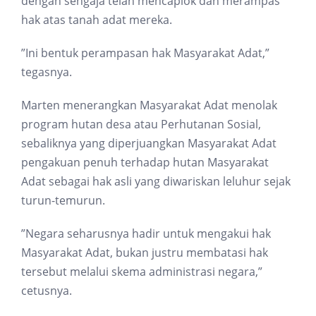
dengan sengaja telah mencaplok dan merampas
hak atas tanah adat mereka.
”Ini bentuk perampasan hak Masyarakat Adat,”
tegasnya.
Marten menerangkan Masyarakat Adat menolak
program hutan desa atau Perhutanan Sosial,
sebaliknya yang diperjuangkan Masyarakat Adat
pengakuan penuh terhadap hutan Masyarakat
Adat sebagai hak asli yang diwariskan leluhur sejak
turun-temurun.
”Negara seharusnya hadir untuk mengakui hak
Masyarakat Adat, bukan justru membatasi hak
tersebut melalui skema administrasi negara,”
cetusnya.