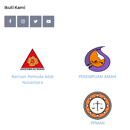
Ikuti Kami
Barisan Pemuda Adat
PEREMPUAN AMAN
Nusantara
PPMAN