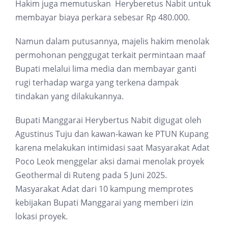
Hakim juga memutuskan Heryberetus Nabit untuk
membayar biaya perkara sebesar Rp 480.000.
Namun dalam putusannya, majelis hakim menolak
permohonan penggugat terkait permintaan maaf
Bupati melalui lima media dan membayar ganti
rugi terhadap warga yang terkena dampak
tindakan yang dilakukannya.
Bupati Manggarai Herybertus Nabit digugat oleh
Agustinus Tuju dan kawan-kawan ke PTUN Kupang
karena melakukan intimidasi saat Masyarakat Adat
Poco Leok menggelar aksi damai menolak proyek
Geothermal di Ruteng pada 5 Juni 2025.
Masyarakat Adat dari 10 kampung memprotes
kebijakan Bupati Manggarai yang memberi izin
lokasi proyek.