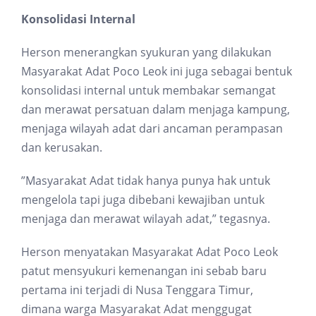
Konsolidasi Internal
Herson menerangkan syukuran yang dilakukan
Masyarakat Adat Poco Leok ini juga sebagai bentuk
konsolidasi internal untuk membakar semangat
dan merawat persatuan dalam menjaga kampung,
menjaga wilayah adat dari ancaman perampasan
dan kerusakan.
”Masyarakat Adat tidak hanya punya hak untuk
mengelola tapi juga dibebani kewajiban untuk
menjaga dan merawat wilayah adat,” tegasnya.
Herson menyatakan Masyarakat Adat Poco Leok
patut mensyukuri kemenangan ini sebab baru
pertama ini terjadi di Nusa Tenggara Timur,
dimana warga Masyarakat Adat menggugat