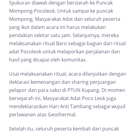
Syukuran diawali dengan berziarah ke Puncak
Mompong-Pocoleok. Untuk sampai ke puncak
Mompong, Masyarakat Adat dan seluruh peserta
yang ikut dalam acara ini harus melakukan
pendakian sekitar satu jam. Selanjutnya, mereka
melaksanakan ritual Baro sebagai bagian dari ritual
adat Pocoleok untuk melaporkan perjalanan dan
hasil yang dicapai oleh komunitas.
Usai melaksanakan ritual, acara dilanjutkan dengan
deklarasi kemenangan dan sharing perjuangan
pelapor dan para saksi di PTUN Kupang. Di momen
bersejarah ini, Masyarakat Adat Poco Leok juga
mendeklarasikan Hari Anti Tambang sebagai wujud
perlawanan atas Geothermal.
Setelah itu, seluruh peserta kembali dari puncak