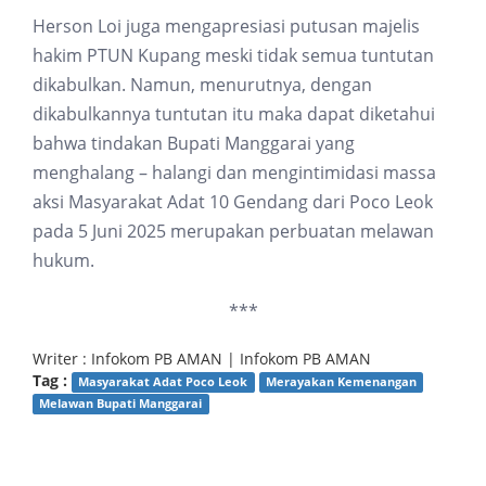
Herson Loi juga mengapresiasi putusan majelis
hakim PTUN Kupang meski tidak semua tuntutan
dikabulkan. Namun, menurutnya, dengan
dikabulkannya tuntutan itu maka dapat diketahui
bahwa tindakan Bupati Manggarai yang
menghalang – halangi dan mengintimidasi massa
aksi Masyarakat Adat 10 Gendang dari Poco Leok
pada 5 Juni 2025 merupakan perbuatan melawan
hukum.
***
Writer : Infokom PB AMAN | Infokom PB AMAN
Tag :
Masyarakat Adat Poco Leok
Merayakan Kemenangan
Melawan Bupati Manggarai