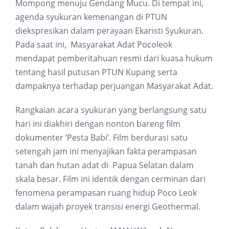
Mompong menuju Gendang Mucu. Di tempat ini,
agenda syukuran kemenangan di PTUN
diekspresikan dalam perayaan Ekaristi Syukuran.
Pada saat ini, Masyarakat Adat Pocoleok
mendapat pemberitahuan resmi dari kuasa hukum
tentang hasil putusan PTUN Kupang serta
dampaknya terhadap perjuangan Masyarakat Adat.
Rangkaian acara syukuran yang berlangsung satu
hari ini diakhiri dengan nonton bareng film
dokumenter ‘Pesta Babi’. Film berdurasi satu
setengah jam ini menyajikan fakta perampasan
tanah dan hutan adat di Papua Selatan dalam
skala besar. Film ini identik dengan cerminan dari
fenomena perampasan ruang hidup Poco Leok
dalam wajah proyek transisi energi Geothermal.