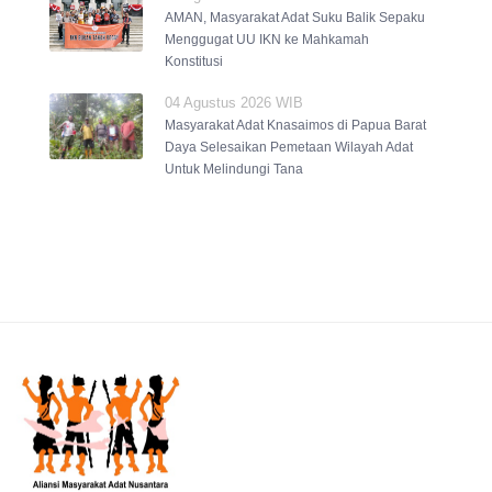
AMAN, Masyarakat Adat Suku Balik Sepaku
Menggugat UU IKN ke Mahkamah
Konstitusi
04 Agustus 2026 WIB
Masyarakat Adat Knasaimos di Papua Barat
Daya Selesaikan Pemetaan Wilayah Adat
Untuk Melindungi Tana