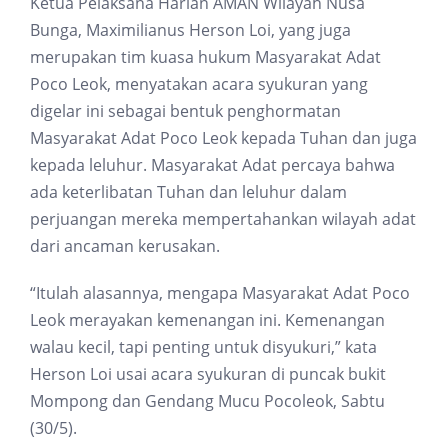
Ketua Pelaksana Harian AMAN Wilayah Nusa
Bunga, Maximilianus Herson Loi, yang juga
merupakan tim kuasa hukum Masyarakat Adat
Poco Leok, menyatakan acara syukuran yang
digelar ini sebagai bentuk penghormatan
Masyarakat Adat Poco Leok kepada Tuhan dan juga
kepada leluhur. Masyarakat Adat percaya bahwa
ada keterlibatan Tuhan dan leluhur dalam
perjuangan mereka mempertahankan wilayah adat
dari ancaman kerusakan.
“Itulah alasannya, mengapa Masyarakat Adat Poco
Leok merayakan kemenangan ini. Kemenangan
walau kecil, tapi penting untuk disyukuri,” kata
Herson Loi usai acara syukuran di puncak bukit
Mompong dan Gendang Mucu Pocoleok, Sabtu
(30/5).