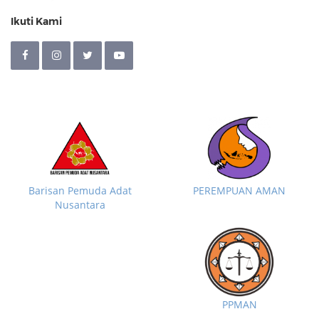
Ikuti Kami
Barisan Pemuda Adat
PEREMPUAN AMAN
Nusantara
PPMAN