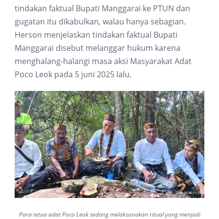
tindakan faktual Bupati Manggarai ke PTUN dan
gugatan itu dikabulkan, walau hanya sebagian.
Herson menjelaskan tindakan faktual Bupati
Manggarai disebut melanggar hukum karena
menghalang-halangi masa aksi Masyarakat Adat
Poco Leok pada 5 juni 2025 lalu.
Para tetua adat Poco Leok sedang melaksanakan ritual yang menjadi