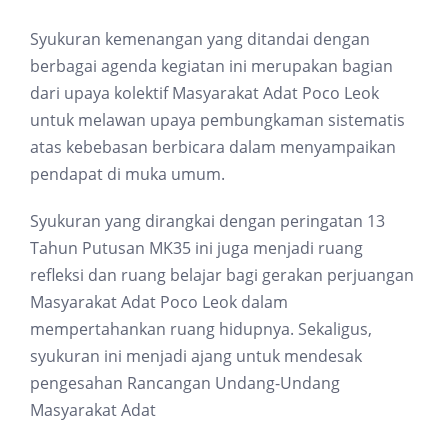
Syukuran kemenangan yang ditandai dengan
berbagai agenda kegiatan ini merupakan bagian
dari upaya kolektif Masyarakat Adat Poco Leok
untuk melawan upaya pembungkaman sistematis
atas kebebasan berbicara dalam menyampaikan
pendapat di muka umum.
Syukuran yang dirangkai dengan peringatan 13
Tahun Putusan MK35 ini juga menjadi ruang
refleksi dan ruang belajar bagi gerakan perjuangan
Masyarakat Adat Poco Leok dalam
mempertahankan ruang hidupnya. Sekaligus,
syukuran ini menjadi ajang untuk mendesak
pengesahan Rancangan Undang-Undang
Masyarakat Adat