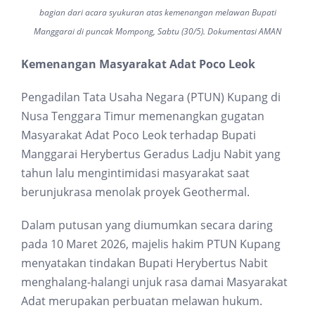
bagian dari acara syukuran atas kemenangan melawan Bupati
Manggarai di puncak Mompong, Sabtu (30/5). Dokumentasi AMAN
Kemenangan Masyarakat Adat Poco Leok
Pengadilan Tata Usaha Negara (PTUN) Kupang di
Nusa Tenggara Timur memenangkan gugatan
Masyarakat Adat Poco Leok terhadap Bupati
Manggarai Herybertus Geradus Ladju Nabit yang
tahun lalu mengintimidasi masyarakat saat
berunjukrasa menolak proyek Geothermal.
Dalam putusan yang diumumkan secara daring
pada 10 Maret 2026, majelis hakim PTUN Kupang
menyatakan tindakan Bupati Herybertus Nabit
menghalang-halangi unjuk rasa damai Masyarakat
Adat merupakan perbuatan melawan hukum.