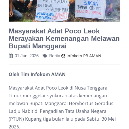
Masyarakat Adat Poco Leok
Merayakan Kemenangan Melawan
Bupati Manggarai
Infokom PB AMAN
01 Juni 2026
Berita
Oleh Tim Infokom AMAN
Masyarakat Adat Poco Leok di Nusa Tenggara
Timur menggelar syukuran atas kemenangan
melawan Bupati Manggarai Herybertus Geradus
Ladju Nabit di Pengadilan Tata Usaha Negara
(PTUN) Kupang tiga bulan lalu pada Sabtu, 30 Mei
2026.