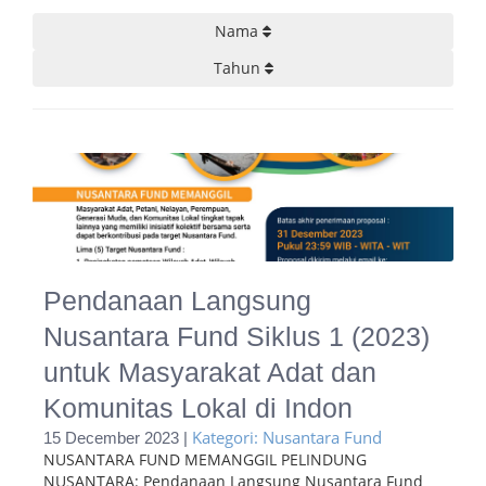
Nama
Tahun
Pendanaan Langsung
Nusantara Fund Siklus 1 (2023)
untuk Masyarakat Adat dan
Komunitas Lokal di Indon
Kategori: Nusantara Fund
15 December 2023 |
NUSANTARA FUND MEMANGGIL PELINDUNG
NUSANTARA: Pendanaan Langsung Nusantara Fund