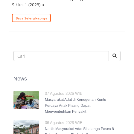
Siklus 1 (2023) u
Baca Selengkapnya
News
07 Agustus 2026 WIB
Masyarakat Adat di Kenegerian Kuntu
Percaya Anak Pisang Dapat
Menyembuhkan Penyakit
06 Agustus 2026 WIB
Nasib Masyarakat Adat Sibalanga Pasca 8