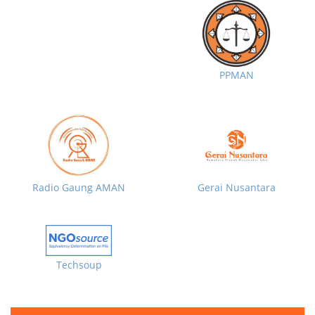
PPMAN
Radio Gaung AMAN
Gerai Nusantara
Techsoup