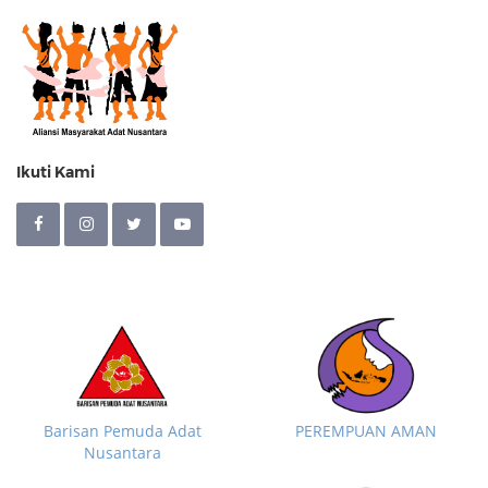
Ikuti Kami
Barisan Pemuda Adat
PEREMPUAN AMAN
Nusantara