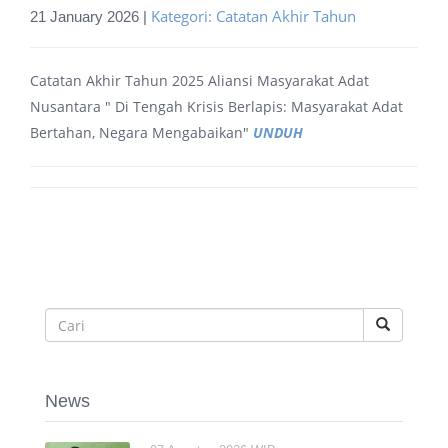
Kategori: Catatan Akhir Tahun
21 January 2026 |
Catatan Akhir Tahun 2025 Aliansi Masyarakat Adat
Nusantara " Di Tengah Krisis Berlapis: Masyarakat Adat
Bertahan, Negara Mengabaikan"
UNDUH
News