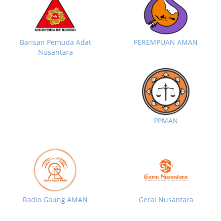
Barisan Pemuda Adat
PEREMPUAN AMAN
Nusantara
PPMAN
Radio Gaung AMAN
Gerai Nusantara