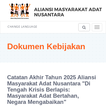
ALIANSI MASYARAKAT ADAT
NUSANTARA
CHANGE LANGUAGE
Toggl
navig
Dokumen Kebijakan
Catatan Akhir Tahun 2025 Aliansi
Masyarakat Adat Nusantara "Di
Tengah Krisis Berlapis:
Masyarakat Adat Bertahan,
Negara Mengabaikan"