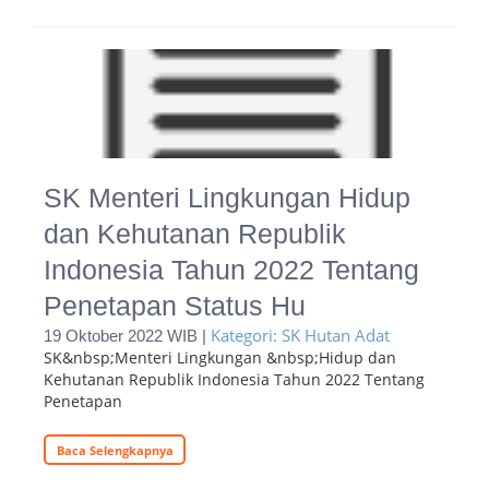
SK Menteri Lingkungan Hidup
dan Kehutanan Republik
Indonesia Tahun 2022 Tentang
Penetapan Status Hu
Kategori: SK Hutan Adat
19 Oktober 2022 WIB |
SK&nbsp;Menteri Lingkungan &nbsp;Hidup dan
Kehutanan Republik Indonesia Tahun 2022 Tentang
Penetapan
Baca Selengkapnya