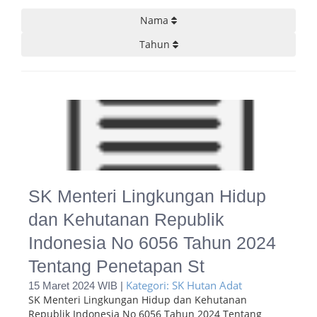
Nama
Tahun
SK Menteri Lingkungan Hidup
dan Kehutanan Republik
Indonesia No 6056 Tahun 2024
Tentang Penetapan St
Kategori: SK Hutan Adat
15 Maret 2024 WIB |
SK Menteri Lingkungan Hidup dan Kehutanan
Republik Indonesia No 6056 Tahun 2024 Tentang