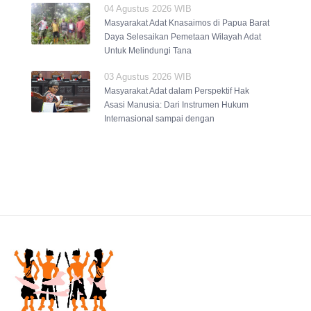
04 Agustus 2026 WIB
Masyarakat Adat Knasaimos di Papua Barat
Daya Selesaikan Pemetaan Wilayah Adat
Untuk Melindungi Tana
03 Agustus 2026 WIB
Masyarakat Adat dalam Perspektif Hak
Asasi Manusia: Dari Instrumen Hukum
Internasional sampai dengan