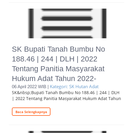
SK Bupati Tanah Bumbu No
188.46 | 244 | DLH | 2022
Tentang Panitia Masyarakat
Hukum Adat Tahun 2022-
Kategori: SK Hutan Adat
06 April 2022 WIB |
SK&nbsp;Bupati Tanah Bumbu No 188.46 | 244 | DLH
| 2022 Tentang Panitia Masyarakat Hukum Adat Tahun
Baca Selengkapnya