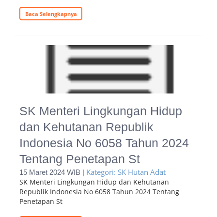
Baca Selengkapnya
SK Menteri Lingkungan Hidup
dan Kehutanan Republik
Indonesia No 6058 Tahun 2024
Tentang Penetapan St
Kategori: SK Hutan Adat
15 Maret 2024 WIB |
SK Menteri Lingkungan Hidup dan Kehutanan
Republik Indonesia No 6058 Tahun 2024 Tentang
Penetapan St