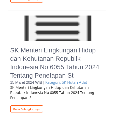
SK Menteri Lingkungan Hidup
dan Kehutanan Republik
Indonesia No 6055 Tahun 2024
Tentang Penetapan St
Kategori: SK Hutan Adat
15 Maret 2024 WIB |
SK Menteri Lingkungan Hidup dan Kehutanan
Republik Indonesia No 6055 Tahun 2024 Tentang
Penetapan St
Baca Selengkapnya