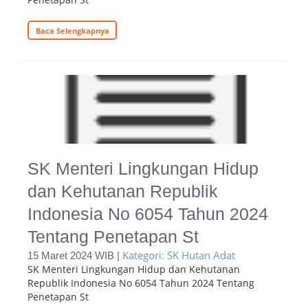
Baca Selengkapnya
SK Menteri Lingkungan Hidup
dan Kehutanan Republik
Indonesia No 6054 Tahun 2024
Tentang Penetapan St
Kategori: SK Hutan Adat
15 Maret 2024 WIB |
SK Menteri Lingkungan Hidup dan Kehutanan
Republik Indonesia No 6054 Tahun 2024 Tentang
Penetapan St