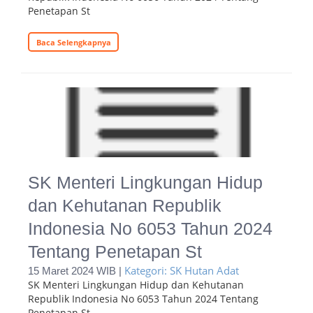
Penetapan St
Baca Selengkapnya
SK Menteri Lingkungan Hidup
dan Kehutanan Republik
Indonesia No 6053 Tahun 2024
Tentang Penetapan St
Kategori: SK Hutan Adat
15 Maret 2024 WIB |
SK Menteri Lingkungan Hidup dan Kehutanan
Republik Indonesia No 6053 Tahun 2024 Tentang
Penetapan St