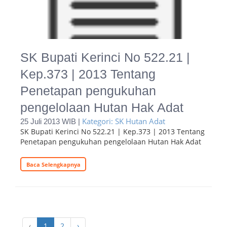
SK Bupati Kerinci No 522.21 |
Kep.373 | 2013 Tentang
Penetapan pengukuhan
pengelolaan Hutan Hak Adat
Kategori: SK Hutan Adat
25 Juli 2013 WIB |
SK Bupati Kerinci No 522.21 | Kep.373 | 2013 Tentang
Penetapan pengukuhan pengelolaan Hutan Hak Adat
Baca Selengkapnya
‹
1
2
›