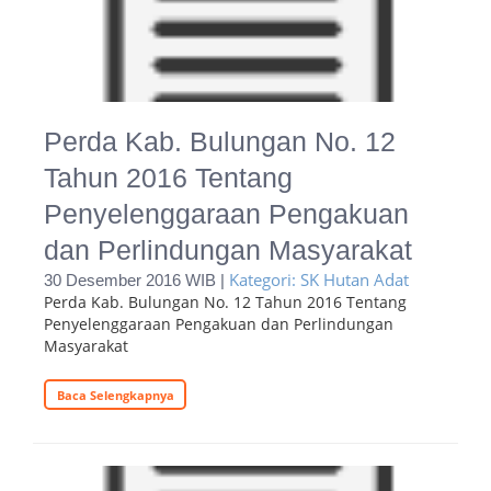
Perda Kab. Bulungan No. 12
Tahun 2016 Tentang
Penyelenggaraan Pengakuan
dan Perlindungan Masyarakat
Kategori: SK Hutan Adat
30 Desember 2016 WIB |
Perda Kab. Bulungan No. 12 Tahun 2016 Tentang
Penyelenggaraan Pengakuan dan Perlindungan
Masyarakat
Baca Selengkapnya