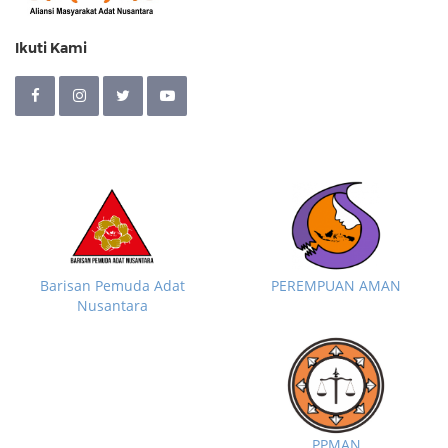
Ikuti Kami
Barisan Pemuda Adat
PEREMPUAN AMAN
Nusantara
PPMAN