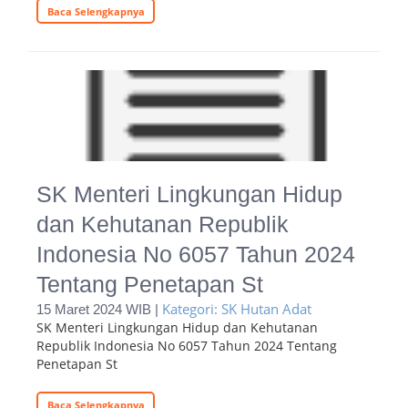
Baca Selengkapnya
SK Menteri Lingkungan Hidup
dan Kehutanan Republik
Indonesia No 6057 Tahun 2024
Tentang Penetapan St
Kategori: SK Hutan Adat
15 Maret 2024 WIB |
SK Menteri Lingkungan Hidup dan Kehutanan
Republik Indonesia No 6057 Tahun 2024 Tentang
Penetapan St
Baca Selengkapnya