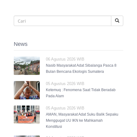
News
06 Agustus 2026 WIB
Nasib Masyarakat Adat Sibalanga Pasca 8
Bulan Bencana Ekologis Sumatera
05 Agustus 2026 WIB
Ketemuq : Fenomena Saat Tidak Beradab
Pada Alam
05 Agustus 2026 WIB
AMAN, Masyarakat Adat Suku Balik Sepaku
Menggugat UU IKN ke Mahkamah
Konstitusi