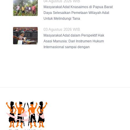
04 Agustus 2026 WIB
Masyarakat Adat Knasaimos di Papua Barat
Daya Selesaikan Pemetaan Wilayah Adat
Untuk Melindungi Tana
03 Agustus 2026 WIB
Masyarakat Adat dalam Perspektif Hak
Asasi Manusia: Dari Instrumen Hukum
Internasional sampai dengan