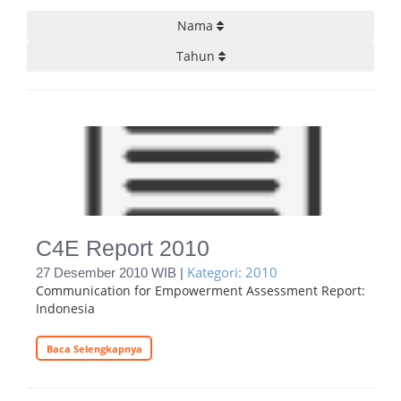
Nama
Tahun
C4E Report 2010
Kategori: 2010
27 Desember 2010 WIB |
Communication for Empowerment Assessment Report:
Indonesia
Baca Selengkapnya