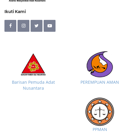
Ikuti Kami
Barisan Pemuda Adat
PEREMPUAN AMAN
Nusantara
PPMAN