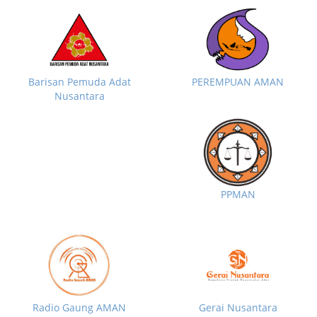
Barisan Pemuda Adat
PEREMPUAN AMAN
Nusantara
PPMAN
Radio Gaung AMAN
Gerai Nusantara