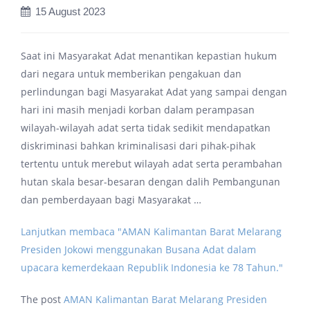
15 August 2023
Saat ini Masyarakat Adat menantikan kepastian hukum
dari negara untuk memberikan pengakuan dan
perlindungan bagi Masyarakat Adat yang sampai dengan
hari ini masih menjadi korban dalam perampasan
wilayah-wilayah adat serta tidak sedikit mendapatkan
diskriminasi bahkan kriminalisasi dari pihak-pihak
tertentu untuk merebut wilayah adat serta perambahan
hutan skala besar-besaran dengan dalih Pembangunan
dan pemberdayaan bagi Masyarakat …
Lanjutkan membaca
"AMAN Kalimantan Barat Melarang
Presiden Jokowi menggunakan Busana Adat dalam
upacara kemerdekaan Republik Indonesia ke 78 Tahun."
The post
AMAN Kalimantan Barat Melarang Presiden