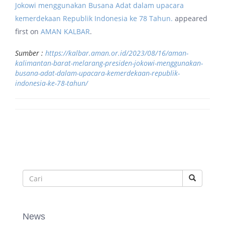
Jokowi menggunakan Busana Adat dalam upacara
kemerdekaan Republik Indonesia ke 78 Tahun.
appeared
first on
AMAN KALBAR
.
Sumber :
https://kalbar.aman.or.id/2023/08/16/aman-
kalimantan-barat-melarang-presiden-jokowi-menggunakan-
busana-adat-dalam-upacara-kemerdekaan-republik-
indonesia-ke-78-tahun/
News