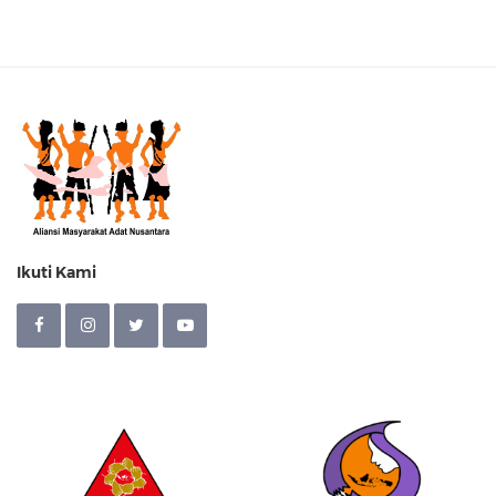
Ikuti Kami