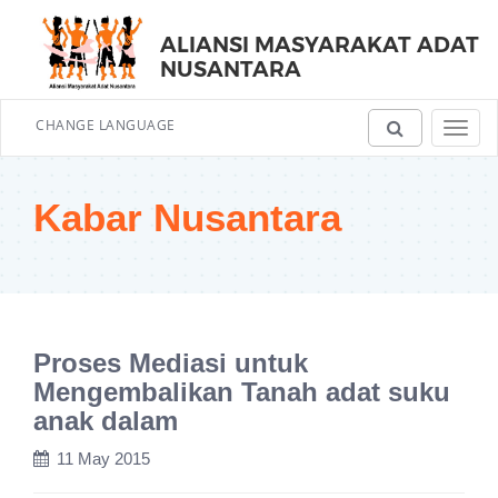
ALIANSI MASYARAKAT ADAT
NUSANTARA
CHANGE LANGUAGE
Toggl
navig
Kabar Nusantara
Proses Mediasi untuk
Mengembalikan Tanah adat suku
anak dalam
11 May 2015