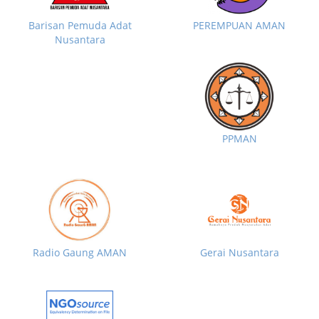
Barisan Pemuda Adat
PEREMPUAN AMAN
Nusantara
PPMAN
Radio Gaung AMAN
Gerai Nusantara