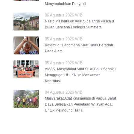
Menyembuhkan Penyakit
06 Agustus 2026 WIB
Nasib Masyarakat Adat Sibalanga Pasca 8
Bulan Bencana Ekologis Sumatera
05 Agustus 2026 WIB
Ketemuq : Fenomena Saat Tidak Beradab
Pada Alam
05 Agustus 2026 WIB
AMAN, Masyarakat Adat Suku Balik Sepaku
Menggugat UU IKN ke Mahkamah
Konstitusi
04 Agustus 2026 WIB
Masyarakat Adat Knasaimos di Papua Barat
Daya Selesaikan Pemetaan Wilayah Adat
Untuk Melindungi Tana