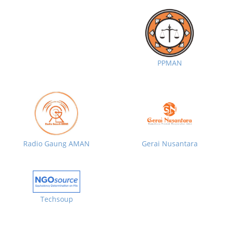
PPMAN
Radio Gaung AMAN
Gerai Nusantara
Techsoup