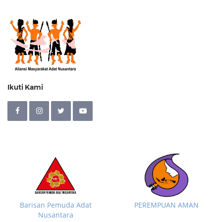
Ikuti Kami
Barisan Pemuda Adat
PEREMPUAN AMAN
Nusantara