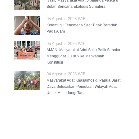
Nasib Masyarakat Adat Sibalanga Pasca 8
Bulan Bencana Ekologis Sumatera
05 Agustus 2026 WIB
Ketemuq : Fenomena Saat Tidak Beradab
Pada Alam
05 Agustus 2026 WIB
AMAN, Masyarakat Adat Suku Balik Sepaku
Menggugat UU IKN ke Mahkamah
Konstitusi
04 Agustus 2026 WIB
Masyarakat Adat Knasaimos di Papua Barat
Daya Selesaikan Pemetaan Wilayah Adat
Untuk Melindungi Tana