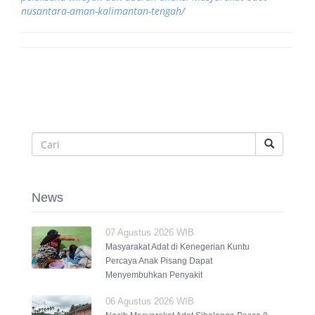
nusantara-aman-kalimantan-tengah/
News
07 Agustus 2026 WIB
Masyarakat Adat di Kenegerian Kuntu
Percaya Anak Pisang Dapat
Menyembuhkan Penyakit
06 Agustus 2026 WIB