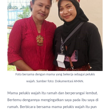
Foto bersama dengan mama yang bekerja sebagai pelukis
wajah. Sumber foto: Dokumentasi AMAN.
Mama pelukis wajah
itu
ramah dan
berperangai
lembut.
Bertemu dengan
nya
mengingatkan saya pada ibu saya di
rumah. Berbicara bersama mama pelukis wajah
itu pun