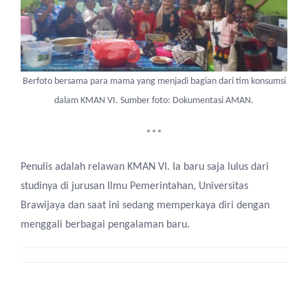
Berfoto bersama para mama yang menjadi bagian dari tim konsumsi
dalam KMAN VI. Sumber foto: Dokumentasi AMAN.
***
Penulis adalah relawan KMAN VI. Ia baru saja lulus dari
studinya di jurusan Ilmu Pemerintahan, Universitas
Brawijaya dan saat ini sedang memperkaya diri dengan
menggali berbagai pengalaman baru.