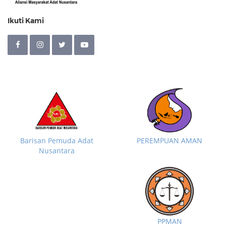
Ikuti Kami
Barisan Pemuda Adat
PEREMPUAN AMAN
Nusantara
PPMAN