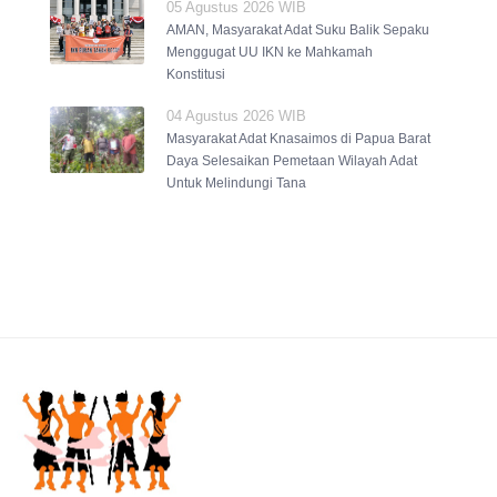
05 Agustus 2026 WIB
AMAN, Masyarakat Adat Suku Balik Sepaku
Menggugat UU IKN ke Mahkamah
Konstitusi
04 Agustus 2026 WIB
Masyarakat Adat Knasaimos di Papua Barat
Daya Selesaikan Pemetaan Wilayah Adat
Untuk Melindungi Tana