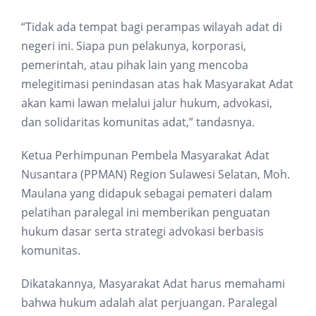
“Tidak ada tempat bagi perampas wilayah adat di
negeri ini. Siapa pun pelakunya, korporasi,
pemerintah, atau pihak lain yang mencoba
melegitimasi penindasan atas hak Masyarakat Adat
akan kami lawan melalui jalur hukum, advokasi,
dan solidaritas komunitas adat,” tandasnya.
Ketua Perhimpunan Pembela Masyarakat Adat
Nusantara (PPMAN) Region Sulawesi Selatan, Moh.
Maulana yang didapuk sebagai pemateri dalam
pelatihan paralegal ini memberikan penguatan
hukum dasar serta strategi advokasi berbasis
komunitas.
Dikatakannya, Masyarakat Adat harus memahami
bahwa hukum adalah alat perjuangan. Paralegal