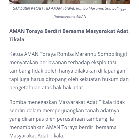
Romba Marannu Sombolinggi.
Sambutan Ketua PHD AMAN Toraya,
Dokumentasi AMAN
AMAN Toraya Berdiri Bersama Masyarakat Adat
Tikala
Ketua AMAN Toraya Romba Marannu Sombolinggi
menyatakan perlawanan terhadap eksploitasi
tambang tidak boleh hanya dilakukan di lapangan,
tapi juga harus ditopang oleh kekuatan hukum dan
pengetahuan atas hak-hak adat.
Romba menegaskan Masyarakat Adat Tikala tidak
sendiri dalam memperjuangkan tanah adatnya
yang dirampas oleh perusahaan tambang. Ia
menambahkan AMAN Toraya berdiri bersama
Masyarakat Adat Tikala.