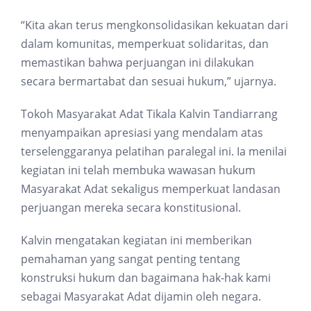
“Kita akan terus mengkonsolidasikan kekuatan dari
dalam komunitas, memperkuat solidaritas, dan
memastikan bahwa perjuangan ini dilakukan
secara bermartabat dan sesuai hukum,” ujarnya.
Tokoh Masyarakat Adat Tikala Kalvin Tandiarrang
menyampaikan apresiasi yang mendalam atas
terselenggaranya pelatihan paralegal ini. Ia menilai
kegiatan ini telah membuka wawasan hukum
Masyarakat Adat sekaligus memperkuat landasan
perjuangan mereka secara konstitusional.
Kalvin mengatakan kegiatan ini memberikan
pemahaman yang sangat penting tentang
konstruksi hukum dan bagaimana hak-hak kami
sebagai Masyarakat Adat dijamin oleh negara.