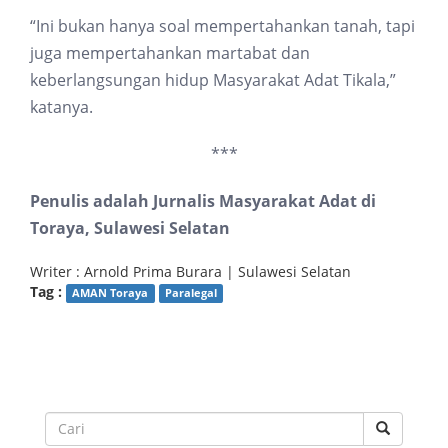
“Ini bukan hanya soal mempertahankan tanah, tapi
juga mempertahankan martabat dan
keberlangsungan hidup Masyarakat Adat Tikala,”
katanya.
***
Penulis adalah Jurnalis Masyarakat Adat di
Toraya, Sulawesi Selatan
Writer : Arnold Prima Burara | Sulawesi Selatan
Tag :
AMAN Toraya
Paralegal