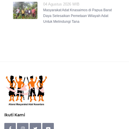
04 Agustus 2026 WIB
Masyarakat Adat Knasaimos di Papua Barat
Daya Selesaikan Pemetaan Wilayah Adat
Untuk Melindungi Tana
Ikuti Kami