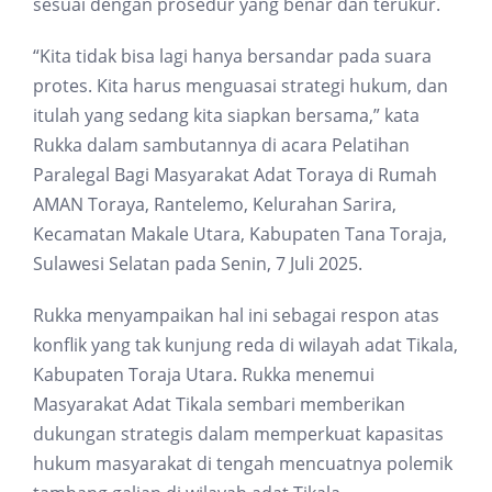
sesuai dengan prosedur yang benar dan terukur.
“Kita tidak bisa lagi hanya bersandar pada suara
protes. Kita harus menguasai strategi hukum, dan
itulah yang sedang kita siapkan bersama,” kata
Rukka dalam sambutannya di acara Pelatihan
Paralegal Bagi Masyarakat Adat Toraya di Rumah
AMAN Toraya, Rantelemo, Kelurahan Sarira,
Kecamatan Makale Utara, Kabupaten Tana Toraja,
Sulawesi Selatan pada Senin, 7 Juli 2025.
Rukka menyampaikan hal ini sebagai respon atas
konflik yang tak kunjung reda di wilayah adat Tikala,
Kabupaten Toraja Utara. Rukka menemui
Masyarakat Adat Tikala sembari memberikan
dukungan strategis dalam memperkuat kapasitas
hukum masyarakat di tengah mencuatnya polemik