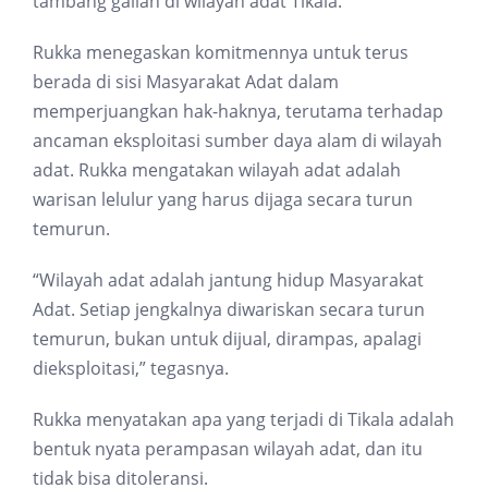
tambang galian di wilayah adat Tikala.
Rukka menegaskan komitmennya untuk terus
berada di sisi Masyarakat Adat dalam
memperjuangkan hak-haknya, terutama terhadap
ancaman eksploitasi sumber daya alam di wilayah
adat. Rukka mengatakan wilayah adat adalah
warisan lelulur yang harus dijaga secara turun
temurun.
“Wilayah adat adalah jantung hidup Masyarakat
Adat. Setiap jengkalnya diwariskan secara turun
temurun, bukan untuk dijual, dirampas, apalagi
dieksploitasi,” tegasnya.
Rukka menyatakan apa yang terjadi di Tikala adalah
bentuk nyata perampasan wilayah adat, dan itu
tidak bisa ditoleransi.