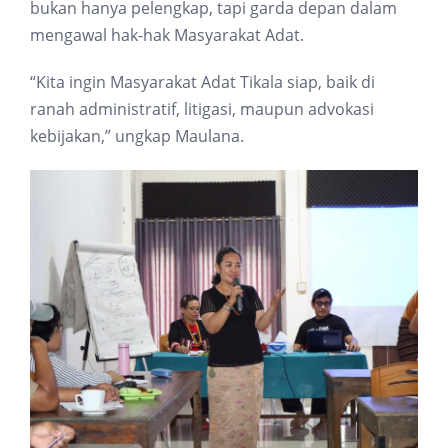
bukan hanya pelengkap, tapi garda depan dalam
mengawal hak-hak Masyarakat Adat.
“Kita ingin Masyarakat Adat Tikala siap, baik di
ranah administratif, litigasi, maupun advokasi
kebijakan,” ungkap Maulana.