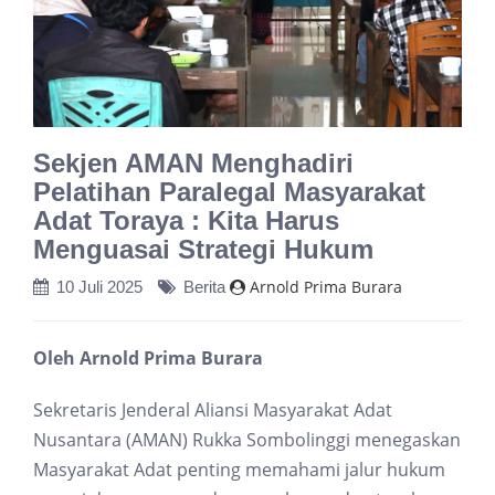
Sekjen AMAN Menghadiri
Pelatihan Paralegal Masyarakat
Adat Toraya : Kita Harus
Menguasai Strategi Hukum
Arnold Prima Burara
10 Juli 2025
Berita
Oleh Arnold Prima Burara
Sekretaris Jenderal Aliansi Masyarakat Adat
Nusantara (AMAN) Rukka Sombolinggi menegaskan
Masyarakat Adat penting memahami jalur hukum