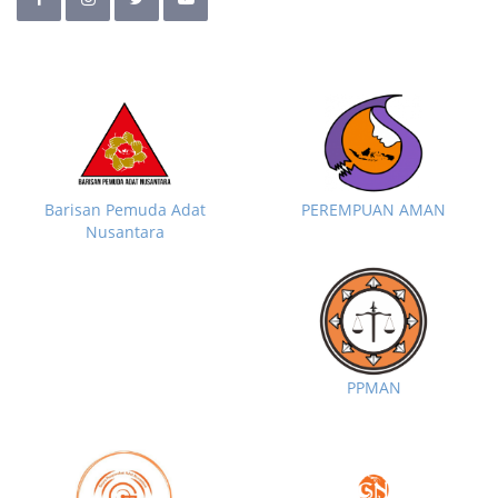
Barisan Pemuda Adat
PEREMPUAN AMAN
Nusantara
PPMAN