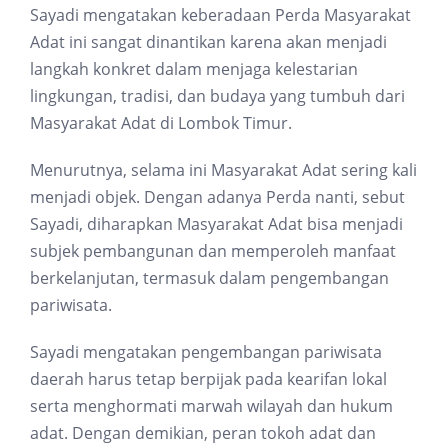
Sayadi mengatakan keberadaan Perda Masyarakat
Adat ini sangat dinantikan karena akan menjadi
langkah konkret dalam menjaga kelestarian
lingkungan, tradisi, dan budaya yang tumbuh dari
Masyarakat Adat di Lombok Timur.
Menurutnya, selama ini Masyarakat Adat sering kali
menjadi objek. Dengan adanya Perda nanti, sebut
Sayadi, diharapkan Masyarakat Adat bisa menjadi
subjek pembangunan dan memperoleh manfaat
berkelanjutan, termasuk dalam pengembangan
pariwisata.
Sayadi mengatakan pengembangan pariwisata
daerah harus tetap berpijak pada kearifan lokal
serta menghormati marwah wilayah dan hukum
adat. Dengan demikian, peran tokoh adat dan