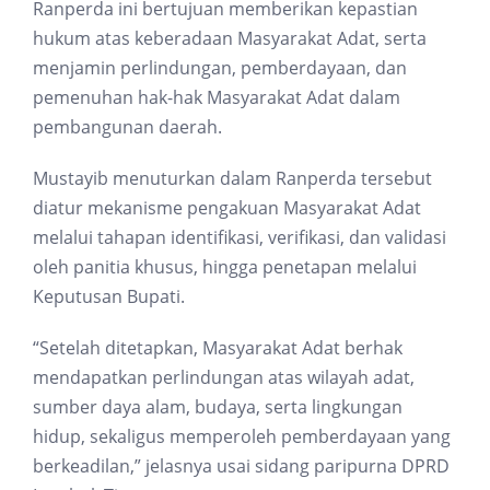
Ranperda ini bertujuan memberikan kepastian
hukum atas keberadaan Masyarakat Adat, serta
menjamin perlindungan, pemberdayaan, dan
pemenuhan hak-hak Masyarakat Adat dalam
pembangunan daerah.
Mustayib menuturkan dalam Ranperda tersebut
diatur mekanisme pengakuan Masyarakat Adat
melalui tahapan identifikasi, verifikasi, dan validasi
oleh panitia khusus, hingga penetapan melalui
Keputusan Bupati.
“Setelah ditetapkan, Masyarakat Adat berhak
mendapatkan perlindungan atas wilayah adat,
sumber daya alam, budaya, serta lingkungan
hidup, sekaligus memperoleh pemberdayaan yang
berkeadilan,” jelasnya usai sidang paripurna DPRD