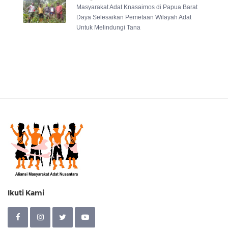
Masyarakat Adat Knasaimos di Papua Barat
Daya Selesaikan Pemetaan Wilayah Adat
Untuk Melindungi Tana
Ikuti Kami