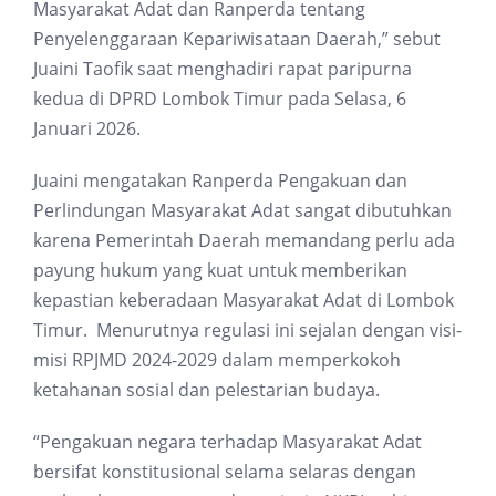
Masyarakat Adat dan Ranperda tentang
Penyelenggaraan Kepariwisataan Daerah,” sebut
Juaini Taofik saat menghadiri rapat paripurna
kedua di DPRD Lombok Timur pada Selasa, 6
Januari 2026.
Juaini mengatakan Ranperda Pengakuan dan
Perlindungan Masyarakat Adat sangat dibutuhkan
karena Pemerintah Daerah memandang perlu ada
payung hukum yang kuat untuk memberikan
kepastian keberadaan Masyarakat Adat di Lombok
Timur. Menurutnya regulasi ini sejalan dengan visi-
misi RPJMD 2024-2029 dalam memperkokoh
ketahanan sosial dan pelestarian budaya.
“Pengakuan negara terhadap Masyarakat Adat
bersifat konstitusional selama selaras dengan