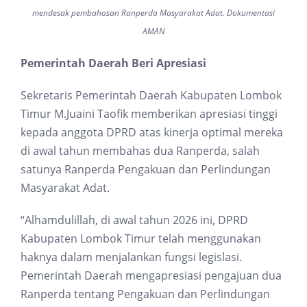
mendesak pembahasan Ranperda Masyarakat Adat. Dokumentasi
AMAN
Pemerintah Daerah Beri Apresiasi
Sekretaris Pemerintah Daerah Kabupaten Lombok
Timur M.Juaini Taofik memberikan apresiasi tinggi
kepada anggota DPRD atas kinerja optimal mereka
di awal tahun membahas dua Ranperda, salah
satunya Ranperda Pengakuan dan Perlindungan
Masyarakat Adat.
“Alhamdulillah, di awal tahun 2026 ini, DPRD
Kabupaten Lombok Timur telah menggunakan
haknya dalam menjalankan fungsi legislasi.
Pemerintah Daerah mengapresiasi pengajuan dua
Ranperda tentang Pengakuan dan Perlindungan