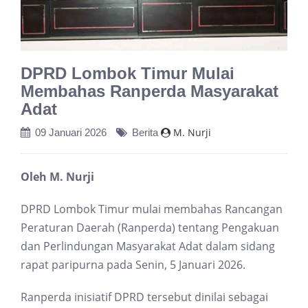
DPRD Lombok Timur Mulai
Membahas Ranperda Masyarakat
Adat
M. Nurji
09 Januari 2026
Berita
Oleh M. Nurji
DPRD Lombok Timur mulai membahas Rancangan
Peraturan Daerah (Ranperda) tentang Pengakuan
dan Perlindungan Masyarakat Adat dalam sidang
rapat paripurna pada Senin, 5 Januari 2026.
Ranperda inisiatif DPRD tersebut dinilai sebagai