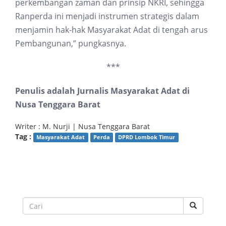
perkembangan zaman dan prinsip NKRI, sehingga
Ranperda ini menjadi instrumen strategis dalam
menjamin hak-hak Masyarakat Adat di tengah arus
Pembangunan,” pungkasnya.
***
Penulis adalah Jurnalis Masyarakat Adat di
Nusa Tenggara Barat
Writer : M. Nurji | Nusa Tenggara Barat
Tag :
Masyarakat Adat
Perda
DPRD Lombok Timur