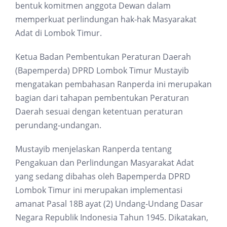
bentuk komitmen anggota Dewan dalam
memperkuat perlindungan hak-hak Masyarakat
Adat di Lombok Timur.
Ketua Badan Pembentukan Peraturan Daerah
(Bapemperda) DPRD Lombok Timur Mustayib
mengatakan pembahasan Ranperda ini merupakan
bagian dari tahapan pembentukan Peraturan
Daerah sesuai dengan ketentuan peraturan
perundang-undangan.
Mustayib menjelaskan Ranperda tentang
Pengakuan dan Perlindungan Masyarakat Adat
yang sedang dibahas oleh Bapemperda DPRD
Lombok Timur ini merupakan implementasi
amanat Pasal 18B ayat (2) Undang-Undang Dasar
Negara Republik Indonesia Tahun 1945. Dikatakan,