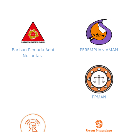
Barisan Pemuda Adat
PEREMPUAN AMAN
Nusantara
PPMAN