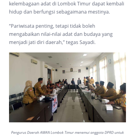
kelembagaan adat di Lombok Timur dapat kembali
hidup dan berfungsi sebagaimana mestinya.
“Pariwisata penting, tetapi tidak boleh
mengabaikan nilai-nilai adat dan budaya yang
menjadi jati diri daerah,” tegas Sayadi.
Pengurus Daerah AMAN Lombok Timur menemui anggota DPRD untuk