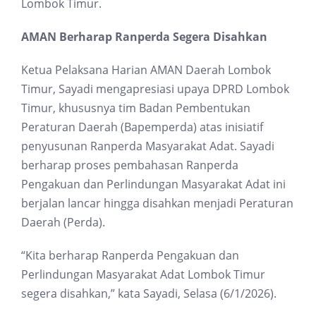
Lombok Timur.
AMAN Berharap Ranperda Segera Disahkan
Ketua Pelaksana Harian AMAN Daerah Lombok
Timur, Sayadi mengapresiasi upaya DPRD Lombok
Timur, khususnya tim Badan Pembentukan
Peraturan Daerah (Bapemperda) atas inisiatif
penyusunan Ranperda Masyarakat Adat. Sayadi
berharap proses pembahasan Ranperda
Pengakuan dan Perlindungan Masyarakat Adat ini
berjalan lancar hingga disahkan menjadi Peraturan
Daerah (Perda).
“Kita berharap Ranperda Pengakuan dan
Perlindungan Masyarakat Adat Lombok Timur
segera disahkan,” kata Sayadi, Selasa (6/1/2026).