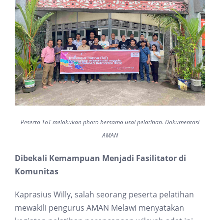
Peserta ToT melakukan photo bersama usai pelatihan. Dokumentasi
AMAN
Dibekali Kemampuan Menjadi Fasilitator di
Komunitas
Kaprasius Willy, salah seorang peserta pelatihan
mewakili pengurus AMAN Melawi menyatakan