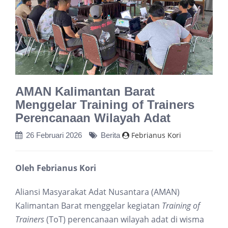
AMAN Kalimantan Barat
Menggelar Training of Trainers
Perencanaan Wilayah Adat
Febrianus Kori
26 Februari 2026
Berita
Oleh Febrianus Kori
Aliansi Masyarakat Adat Nusantara (AMAN)
Kalimantan Barat menggelar kegiatan
Training of
Trainers
(ToT) perencanaan wilayah adat di wisma