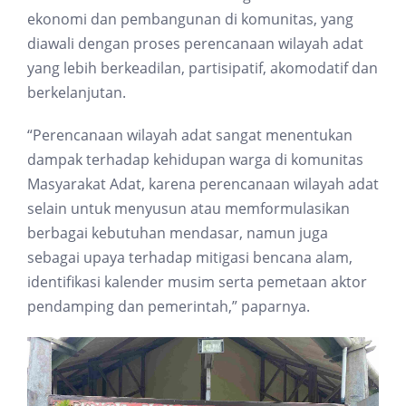
ekonomi dan pembangunan di komunitas, yang
diawali dengan proses perencanaan wilayah adat
yang lebih berkeadilan, partisipatif, akomodatif dan
berkelanjutan.
“Perencanaan wilayah adat sangat menentukan
dampak terhadap kehidupan warga di komunitas
Masyarakat Adat, karena perencanaan wilayah adat
selain untuk menyusun atau memformulasikan
berbagai kebutuhan mendasar, namun juga
sebagai upaya terhadap mitigasi bencana alam,
identifikasi kalender musim serta pemetaan aktor
pendamping dan pemerintah,” paparnya.