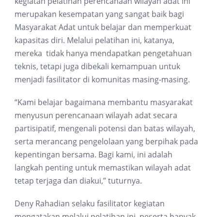
kegiatan pelatihan perencanaan wilayah adat ini
merupakan kesempatan yang sangat baik bagi
Masyarakat Adat untuk belajar dan memperkuat
kapasitas diri. Melalui pelatihan ini, katanya,
mereka tidak hanya mendapatkan pengetahuan
teknis, tetapi juga dibekali kemampuan untuk
menjadi fasilitator di komunitas masing-masing.
“Kami belajar bagaimana membantu masyarakat
menyusun perencanaan wilayah adat secara
partisipatif, mengenali potensi dan batas wilayah,
serta merancang pengelolaan yang berpihak pada
kepentingan bersama. Bagi kami, ini adalah
langkah penting untuk memastikan wilayah adat
tetap terjaga dan diakui,” tuturnya.
Deny Rahadian selaku fasilitator kegiatan
mengatakan melalui pelatihan ini, peserta banyak