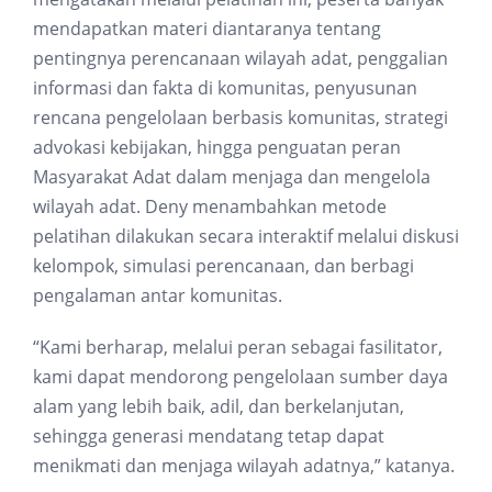
mendapatkan materi diantaranya tentang
pentingnya perencanaan wilayah adat, penggalian
informasi dan fakta di komunitas, penyusunan
rencana pengelolaan berbasis komunitas, strategi
advokasi kebijakan, hingga penguatan peran
Masyarakat Adat dalam menjaga dan mengelola
wilayah adat. Deny menambahkan metode
pelatihan dilakukan secara interaktif melalui diskusi
kelompok, simulasi perencanaan, dan berbagi
pengalaman antar komunitas.
“Kami berharap, melalui peran sebagai fasilitator,
kami dapat mendorong pengelolaan sumber daya
alam yang lebih baik, adil, dan berkelanjutan,
sehingga generasi mendatang tetap dapat
menikmati dan menjaga wilayah adatnya,” katanya.