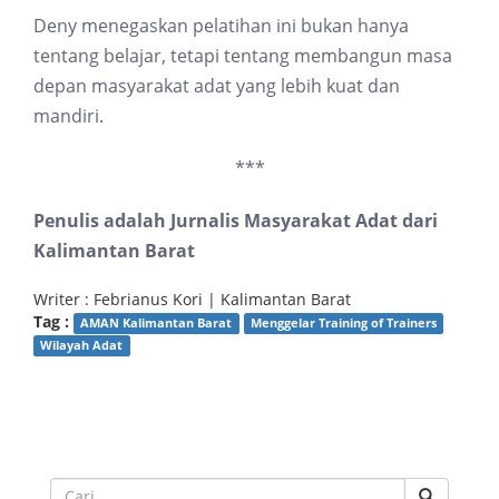
Deny menegaskan pelatihan ini bukan hanya
tentang belajar, tetapi tentang membangun masa
depan masyarakat adat yang lebih kuat dan
mandiri.
***
Penulis adalah Jurnalis Masyarakat Adat dari
Kalimantan Barat
Writer : Febrianus Kori | Kalimantan Barat
Tag :
AMAN Kalimantan Barat
Menggelar Training of Trainers
Wilayah Adat