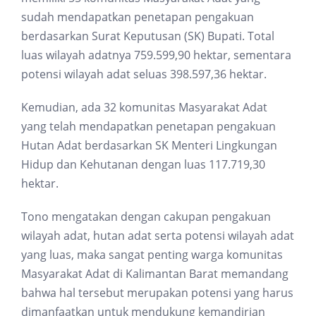
sudah mendapatkan penetapan pengakuan
berdasarkan Surat Keputusan (SK) Bupati. Total
luas wilayah adatnya 759.599,90 hektar, sementara
potensi wilayah adat seluas 398.597,36 hektar.
Kemudian, ada 32 komunitas Masyarakat Adat
yang telah mendapatkan penetapan pengakuan
Hutan Adat berdasarkan SK Menteri Lingkungan
Hidup dan Kehutanan dengan luas 117.719,30
hektar.
Tono mengatakan dengan cakupan pengakuan
wilayah adat, hutan adat serta potensi wilayah adat
yang luas, maka sangat penting warga komunitas
Masyarakat Adat di Kalimantan Barat memandang
bahwa hal tersebut merupakan potensi yang harus
dimanfaatkan untuk mendukung kemandirian