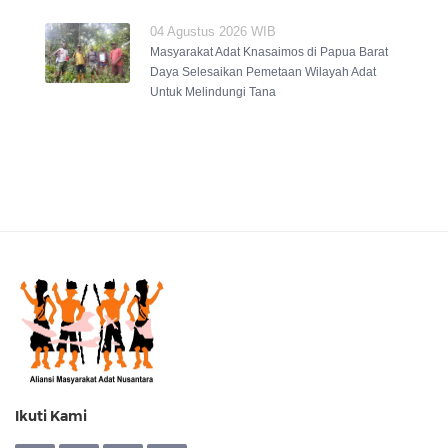
04 Agustus 2026 WIB
Masyarakat Adat Knasaimos di Papua Barat
Daya Selesaikan Pemetaan Wilayah Adat
Untuk Melindungi Tana
Ikuti Kami