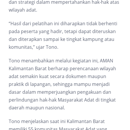
dan strategi dalam mempertahankan hak-hak atas
wilayah adat.
“Hasil dari pelatihan ini diharapkan tidak berhenti
pada peserta yang hadir, tetapi dapat diteruskan
dan diterapkan sampai ke tingkat kampung atau
komunitas,” ujar Tono.
Tono menambahkan melalui kegiatan ini, AMAN
Kalimantan Barat berharap perencanaan wilayah
adat semakin kuat secara dokumen maupun
praktik di lapangan, sehingga mampu menjadi
dasar dalam memperjuangkan pengakuan dan
perlindungan hak-hak Masyarakat Adat di tingkat
daerah maupun nasional.
Tono menjelaskan saat ini Kalimantan Barat
memiliki 55 komunitas Masyarakat Adat yang