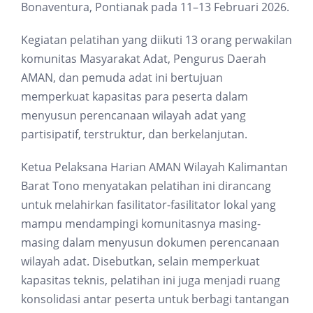
Bonaventura, Pontianak pada 11–13 Februari 2026.
Kegiatan pelatihan yang diikuti 13 orang perwakilan
komunitas Masyarakat Adat, Pengurus Daerah
AMAN, dan pemuda adat ini bertujuan
memperkuat kapasitas para peserta dalam
menyusun perencanaan wilayah adat yang
partisipatif, terstruktur, dan berkelanjutan.
Ketua Pelaksana Harian AMAN Wilayah Kalimantan
Barat Tono menyatakan pelatihan ini dirancang
untuk melahirkan fasilitator-fasilitator lokal yang
mampu mendampingi komunitasnya masing-
masing dalam menyusun dokumen perencanaan
wilayah adat. Disebutkan, selain memperkuat
kapasitas teknis, pelatihan ini juga menjadi ruang
konsolidasi antar peserta untuk berbagi tantangan