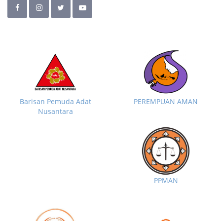
Barisan Pemuda Adat
PEREMPUAN AMAN
Nusantara
PPMAN